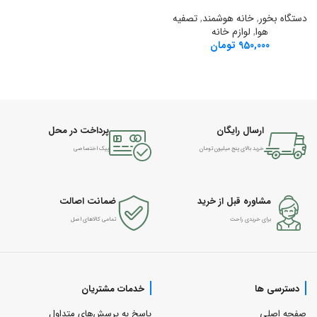
دستگاه بخور
,
خانه هوشمند
,
تصفیه
هوا
,
لوازم خانه
950,000
تومان
ارسال رایگان
پرداخت در محل
خرید بالای پنج میلیون تومان
پیک اختصاصی
مشاوره قبل از خرید
ضمانت اصالت
برای خریدی راحت
تمامی کالاهای اصل
دسترسی ها
خدمات مشتریان
صفحه اصلی
پاسخ به پرسش‌های متداول