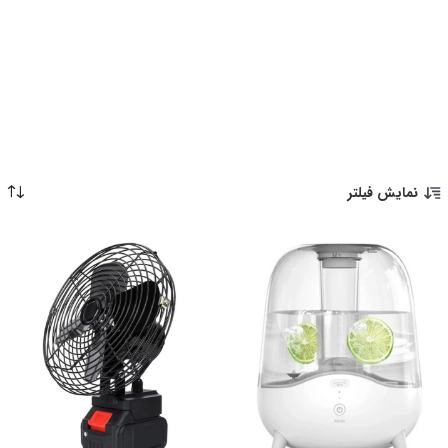
نمایش فیلتر