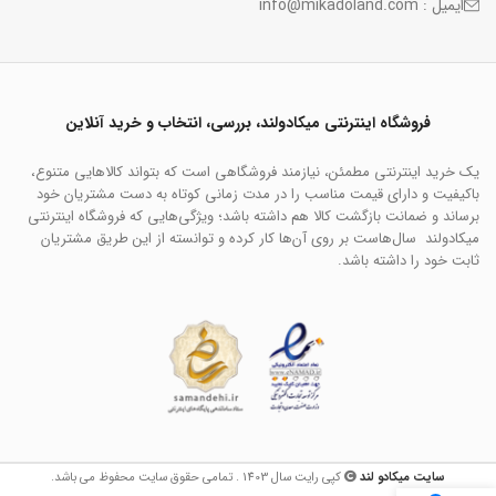
ایمیل : info@mikadoland.com
فروشگاه اینترنتی میکادولند، بررسی، انتخاب و خرید آنلاین
یک خرید اینترنتی مطمئن، نیازمند فروشگاهی است که بتواند کالاهایی متنوع،
باکیفیت و دارای قیمت مناسب را در مدت زمانی کوتاه به دست مشتریان خود
برساند و ضمانت بازگشت کالا هم داشته باشد؛ ویژگی‌هایی که فروشگاه اینترنتی
میکادولند سال‌هاست بر روی آن‌ها کار کرده و توانسته از این طریق مشتریان
ثابت خود را داشته باشد.
سایت میکادو لند
کپی رایت سال 1403 . تمامی حقوق سایت محفوظ می باشد.