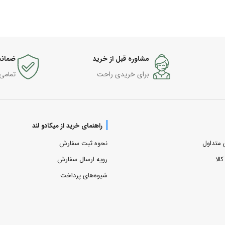
مشاوره قبل از خرید
ضمانت
برای خریدی راحت
تمامی
راهنمای خرید از میکادو لند
 متداول
نحوه ثبت سفارش
الا
رویه ارسال سفارش
شیوه‌های پرداخت