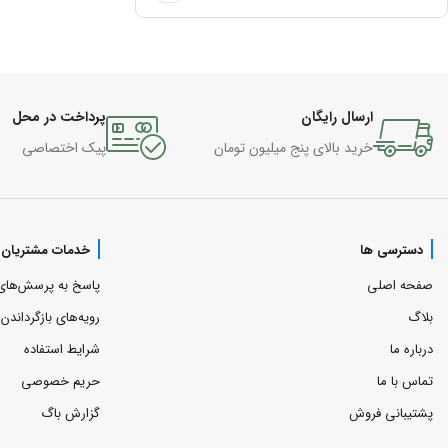
ارسال رایگان
پرداخت در محل
خرید بالای پنج میلیون تومان
پیک اختصاصی
دسترسی ها
خدمات مشتریان
صفحه اصلی
پاسخ به پرسش‌های
بلاگ
رویه‌های بازگرداندن ک
درباره ما
شرایط استفاده
تماس با ما
حریم خصوصی
پشتیبانی فروش
گزارش باگ