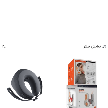
نمایش فیلتر