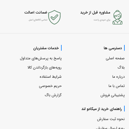
مشاوره قبل از خرید
ضمانت اصالت
برای خریدی راحت
تمامی کالاهای اصل
دسترسی ها
خدمات مشتریان
صفحه اصلی
پاسخ به پرسش‌های متداول
بلاگ
رویه‌های بازگرداندن کالا
درباره ما
شرایط استفاده
تماس با ما
حریم خصوصی
پشتیبانی فروش
گزارش باگ
راهنمای خرید از میکادو لند
نحوه ثبت سفارش
رویه ارسال سفارش