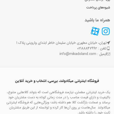
شیوه‌های پرداخت
همراه ما باشید
تهران، خیابان مطهری خیابان سلیمان خاطر ابتدای واروینی پلاک 1
تلفن : 02188847992
ایمیل : info@mikadoland.com
فروشگاه اینترنتی میکادولند، بررسی، انتخاب و خرید آنلاین
یک خرید اینترنتی مطمئن، نیازمند فروشگاهی است که بتواند کالاهایی متنوع،
باکیفیت و دارای قیمت مناسب را در مدت زمانی کوتاه به دست مشتریان خود
برساند و ضمانت بازگشت کالا هم داشته باشد؛ ویژگی‌هایی که فروشگاه اینترنتی
میکادولند سال‌هاست بر روی آن‌ها کار کرده و توانسته از این طریق مشتریان
ثابت خود را داشته باشد.