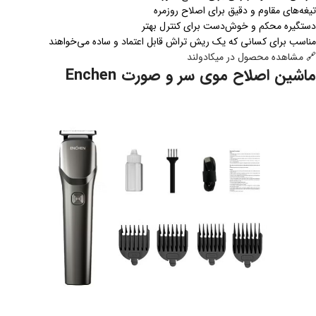
تیغه‌های مقاوم و دقیق برای اصلاح روزمره
دستگیره محکم و خوش‌دست برای کنترل بهتر
مناسب برای کسانی که یک ریش تراش قابل اعتماد و ساده می‌خواهند
🔗
مشاهده محصول در میکادولند
ماشین اصلاح موی سر و صورت Enchen