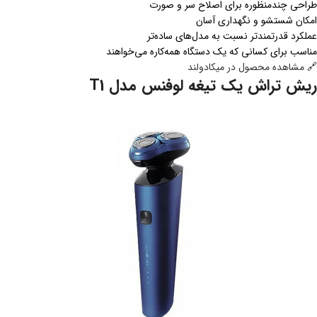
طراحی چندمنظوره برای اصلاح سر و صورت
امکان شستشو و نگهداری آسان
عملکرد قدرتمندتر نسبت به مدل‌های ساده‌تر
مناسب برای کسانی که یک دستگاه همه‌کاره می‌خواهند
🔗
مشاهده محصول در میکادولند
ریش تراش یک تیغه لوفنس مدل T1