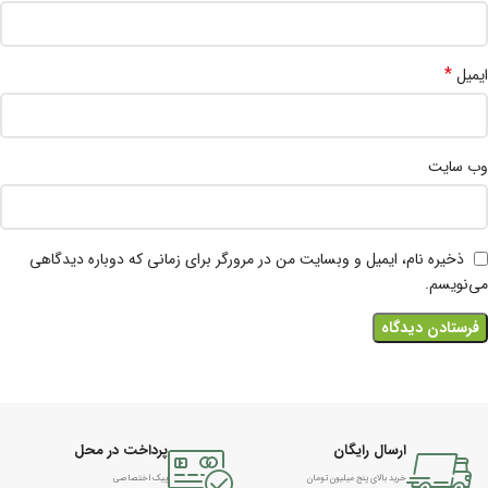
*
ایمیل
وب‌ سایت
ذخیره نام، ایمیل و وبسایت من در مرورگر برای زمانی که دوباره دیدگاهی
می‌نویسم.
ارسال رایگان
پرداخت در محل
خرید بالای پنج میلیون تومان
پیک اختصاصی