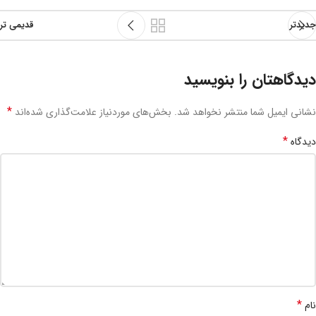
جدیدتر
قدیمی تر
دیدگاهتان را بنویسید
*
نشانی ایمیل شما منتشر نخواهد شد.
بخش‌های موردنیاز علامت‌گذاری شده‌اند
*
دیدگاه
*
نام