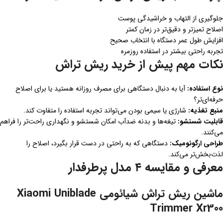
جلوگیری از التهاب و خراشیدگی پوست
اصلاح تمیزتر و دقیق‌تر در زمان کمتر
افزایش طول عمر دستگاه با انتخاب صحیح
تجربه راحتی بیشتر در استفاده روزمره
نکات مهم پیش از خرید ریش تراش
نوع استفاده:
آیا به دنبال دستگاهی برای مصرف روزانه هستید یا برای اصلاح
حرفه‌ای‌تر؟
منبع تغذیه:
شارژی یا سیمی بودن می‌تواند تجربه استفاده را متفاوت کند.
قابلیت شستشو:
تیغه‌ها و بدنه ضدآب امکان شستشو و نگهداری راحت‌تر را فراهم
می‌کنند.
طراحی ارگونومیک:
دستگاهی که به راحتی در دست قرار بگیرد، اصلاح را
لذت‌بخش‌تر می‌کند.
معرفی و مقایسه ۴ مدل پرطرفدار
ماشین ریش تراش شیائومی Xiaomi Uniblade
Trimmer Xr300