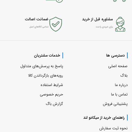
مشاوره قبل از خرید
ضمانت اصالت
برای خریدی راحت
تمامی کالاهای اصل
دسترسی ها
خدمات مشتریان
صفحه اصلی
پاسخ به پرسش‌های متداول
بلاگ
رویه‌های بازگرداندن کالا
درباره ما
شرایط استفاده
تماس با ما
حریم خصوصی
پشتیبانی فروش
گزارش باگ
راهنمای خرید از میکادو لند
نحوه ثبت سفارش