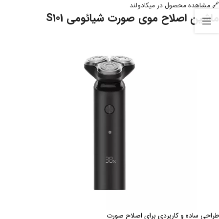
🔗
مشاهده محصول در میکادولند
ماشین اصلاح موی صورت شیائومی S101
طراحی ساده و کاربردی برای اصلاح صورت