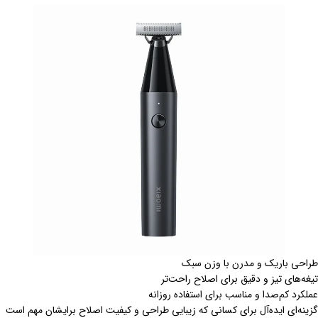
طراحی باریک و مدرن با وزن سبک
تیغه‌های تیز و دقیق برای اصلاح راحت‌تر
عملکرد کم‌صدا و مناسب برای استفاده روزانه
گزینه‌ای ایده‌آل برای کسانی که زیبایی طراحی و کیفیت اصلاح برایشان مهم است