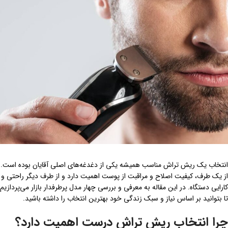
انتخاب یک ریش تراش مناسب همیشه یکی از دغدغه‌های اصلی آقایان بوده است.
از یک طرف، کیفیت اصلاح و مراقبت از پوست اهمیت دارد و از طرف دیگر راحتی و
کارایی دستگاه. در این مقاله به معرفی و بررسی چهار مدل پرطرفدار بازار می‌پردازیم
تا بتوانید بر اساس نیاز و سبک زندگی خود بهترین انتخاب را داشته باشید.
چرا انتخاب ریش تراش درست اهمیت دارد؟