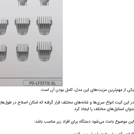
یکی از مهم‌ترین مزیت‌های این مدل، کامل بودن آن است.
بتوان استایل‌های مختلف را ایجاد کرد.
این موضوع باعث می‌شود دستگاه برای افراد زیر مناسب باشد: