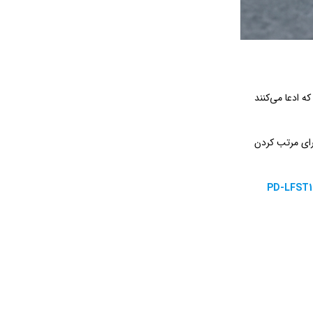
ه ادعا می‌کنند
رای مرتب کردن