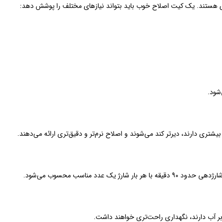
ردی هستند. یک کیت اصلاح خوب باید بتواند نیازهای مختلف را پوشش دهد:
شود.
تری دارند، دیرتر کند می‌شوند و اصلاح نرم‌تر و دقیق‌تری ارائه می‌دهند.
دد مناسب محسوب می‌شود.
بر آب دارند، نگهداری راحت‌تری خواهند داشت.