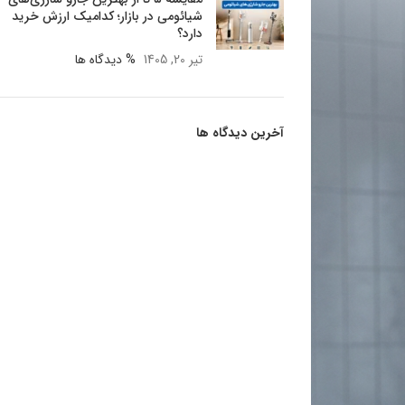
شیائومی در بازار؛ کدامیک ارزش خرید
دارد؟
تیر 20, 1405
% دیدگاه ها
آخرین دیدگاه ها