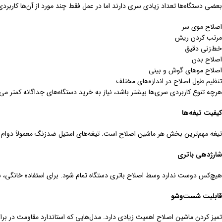
بعضی دستگاه‌ها تعداد زیادی سری دارند اما در عمل فقط چند مورد از آن‌ها کارب
اصلاح موی سر
مرتب کردن ریش
خط‌زنی دقیق
اصلاح بدن
اصلاح موهای گوش و بینی
تنظیم طول اصلاح در اندازه‌های مختلف
هرچه تنوع کاربردی سری‌ها بیشتر باشد، نیاز به خرید دستگاه‌های جداگانه کمتر می‌
کیفیت تیغه‌ها
تیغه مهم‌ترین بخش هر ماشین اصلاح است. تیغه‌های استیل ضدزنگ معمولاً دوام بیش
شارژدهی باتری
هیچ‌کس دوست ندارد وسط اصلاح باتری دستگاه تمام شود. برای استفاده خانگی، شارژدهی حدود ۹۰ دقیقه با هر بار شارژ یک ع
قابلیت شست‌وشو
تمیز کردن ماشین اصلاح اهمیت زیادی دارد. مدل‌هایی که استاندارد مقاومت در برا