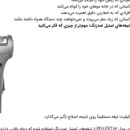
افرادی که ریش خود را مرتب می‌کنند
کسانی که در خانه موهای خود را کوتاه می‌کنند
افرادی که به خط‌زنی دقیق اهمیت می‌دهند
کسانی که زیاد سفر می‌روند و نمی‌خواهند چند دستگاه همراه داشته باشند
تیغه‌های استیل ضدزنگ؛ مهم‌تر از چیزی که فکر می‌کنید
کیفیت تیغه مستقیماً روی نتیجه اصلاح تأثیر می‌گذارد.
در مدل PD-LFST112 از تیغه‌های استیل ضدزنگ استفاده شده که دوام بال