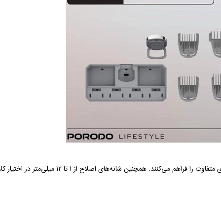
در این کیت انواع سری‌ها و شانه‌های مختلف قرار گرفته که امکان اصلاح در طول‌های متفاوت را فراهم می‌