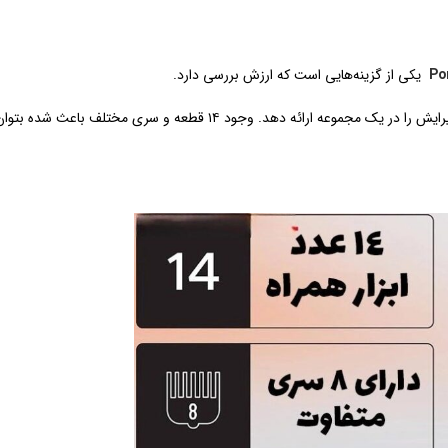
Po
یکی از گزینه‌هایی است که ارزش بررسی دارد.
این دستگاه به‌جای تمرکز روی یک کاربرد خاص، تلاش کرده اکثر نیازهای اصلاح و پیرایش را در یک مجموعه ارائه دهد. وجو