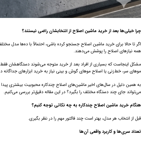
چرا خیلی‌ها بعد از خرید ماشین اصلاح از انتخابشان راضی نیستند؟
اگر تا حالا برای خرید ماشین اصلاح جستجو کرده باشی، احتمالاً با ده‌ها مدل مختل
همه نیازهای اصلاح را پوشش می‌دهند.
مشکل اینجاست که بسیاری از افراد بعد از خرید متوجه می‌شوند دستگاهشان فقط 
موهای سر، خط‌زنی یا اصلاح موهای گوش و بینی نیاز به خرید ابزارهای جداگانه دا
به همین دلیل در سال‌های اخیر ماشین‌های اصلاح چندکاره محبوبیت بیشتری پیدا کرده‌
می‌تواند جای چند دستگاه مختلف را بگیرد؟ در این مقاله دقیق‌تر بررسی می‌کنیم.
هنگام خرید ماشین اصلاح چندکاره به چه نکاتی توجه کنیم؟
قبل از انتخاب هر مدل، بهتر است چند فاکتور مهم را در نظر بگیری.
تعداد سری‌ها و کاربرد واقعی آن‌ها