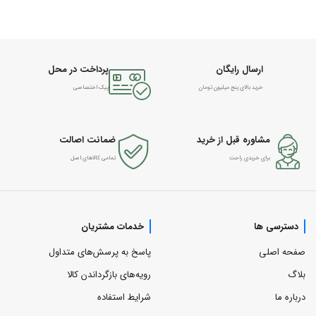
ارسال رایگان
پرداخت در محل
خرید بالای پنج میلیون تومان
پیک اختصاصی
مشاوره قبل از خرید
ضمانت اصالت
برای خریدی راحت
تمامی کالاهای اصل
دسترسی ها
خدمات مشتریان
صفحه اصلی
پاسخ به پرسش‌های متداول
بلاگ
رویه‌های بازگرداندن کالا
درباره ما
شرایط استفاده