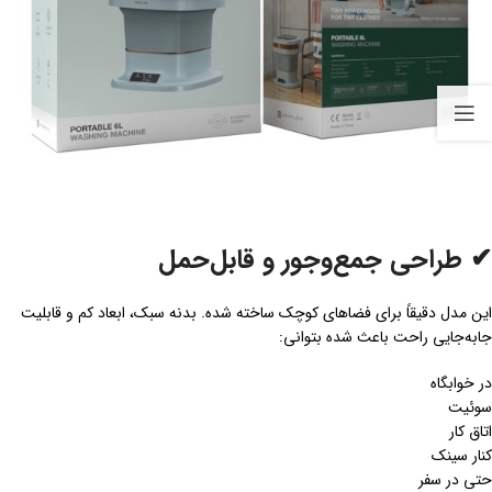
✔ طراحی جمع‌وجور و قابل‌حمل
این مدل دقیقاً برای فضاهای کوچک ساخته شده. بدنه سبک، ابعاد کم و قابلیت
جابه‌جایی راحت باعث شده بتوانی:
در خوابگاه
سوئیت
اتاق کار
کنار سینک
حتی در سفر