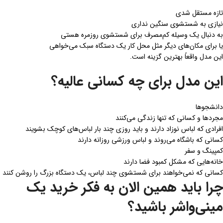
تازه مستقل شدی
نیازی به شستشوی سنگین نداری
به دنبال یک وسیله کم‌مصرف برای شستشوی روزمره هستی
یا برای مکان‌های دیگر مثل محل کار یک دستگاه سبک می‌خواهی
این مدل واقعاً بهترین گزینه است.
این مدل برای چه کسانی عالیه؟
دانشجوها
مجردها و کسانی که تنها زندگی می‌کنند
افرادی که لباس نوزاد دارند و باید روزی چند بار لباس‌های کوچک بشویند
کسانی که باشگاه می‌روند و لباس ورزشی روزانه دارند
کمپینگ و سفر
خانه‌هایی که مشکل کمبود فضا دارند
کسانی که نمی‌خواهند برای شستشوی چند لباس، یک دستگاه بزرگ را روشن کنند
چرا باید همین الان به فکر خرید یک
مینی‌واشر باشید؟