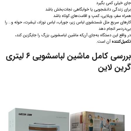
جای خیلی کمی بگیرد
برای زندگی دانشجویی یا خوابگاهی نجات‌بخش باشد
همراه سفر، ویلایی، کمپ و اقامت‌های کوتاه باشد
کارهای سریع مثل شستشوی لباس زیر، جوراب، لباس نوزاد، تیشرت، حوله و… را
بی‌دردسر انجام دهد
در واقع این دستگاه به‌جای آن‌که ماشین لباسشویی بزرگ را جایگزین کند،
تکمیل‌کننده
آن است.
بررسی کامل ماشین لباسشویی ۶ لیتری
گرین لاین