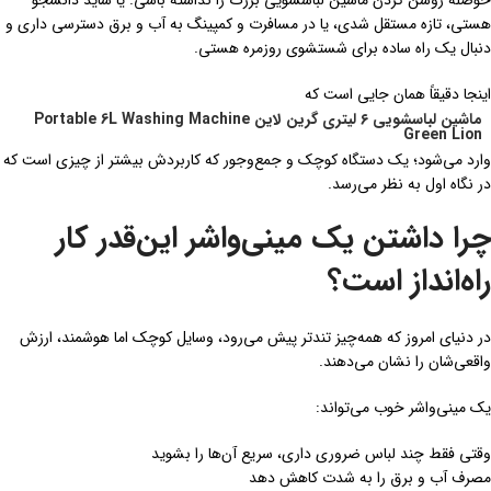
حوصله روشن کردن ماشین لباسشویی بزرگ را نداشته باشی. یا شاید دانشجو
هستی، تازه مستقل شدی، یا در مسافرت و کمپینگ به آب و برق دسترسی داری و
دنبال یک راه ساده برای شستشوی روزمره هستی.
اینجا دقیقاً همان جایی است که
ماشین لباسشویی ۶ لیتری گرین لاین Portable 6L Washing Machine
Green Lion
وارد می‌شود؛ یک دستگاه کوچک و جمع‌وجور که کاربردش بیشتر از چیزی است که
در نگاه اول به نظر می‌رسد.
چرا داشتن یک مینی‌واشر این‌قدر کار
راه‌انداز است؟
در دنیای امروز که همه‌چیز تندتر پیش می‌رود، وسایل کوچک اما هوشمند، ارزش
واقعی‌شان را نشان می‌دهند.
یک مینی‌واشر خوب می‌تواند:
وقتی فقط چند لباس ضروری داری، سریع آن‌ها را بشوید
مصرف آب و برق را به شدت کاهش دهد