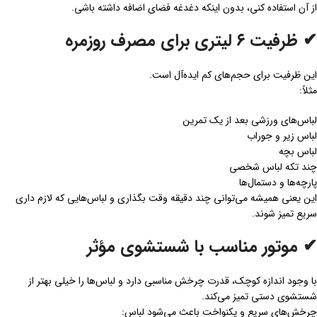
از آن استفاده کنی، بدون اینکه دغدغه فضای اضافه داشته باشی.
✔ ظرفیت ۶ لیتری برای مصرف روزمره
این ظرفیت برای حجم‌های کم ایده‌آل است.
مثلاً:
لباس‌های ورزشی بعد از یک تمرین
لباس زیر و جوراب
لباس بچه
چند تکه لباس شخصی
پارچه‌ها و دستمال‌ها
این یعنی همیشه می‌توانی چند دقیقه وقت بگذاری و لباس‌هایی که لازم داری
سریع تمیز شوند.
✔ موتور مناسب با شستشوی مؤثر
با وجود اندازه کوچک، قدرت چرخش مناسبی دارد و لباس‌ها را خیلی بهتر از
شستشوی دستی تمیز می‌کند.
چرخش‌های سریع و یکنواخت باعث می‌شود لباس: