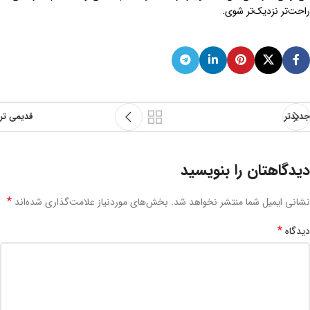
راحت‌تر نزدیک‌تر شوی.
جدیدتر
قدیمی تر
دیدگاهتان را بنویسید
*
نشانی ایمیل شما منتشر نخواهد شد.
بخش‌های موردنیاز علامت‌گذاری شده‌اند
*
دیدگاه