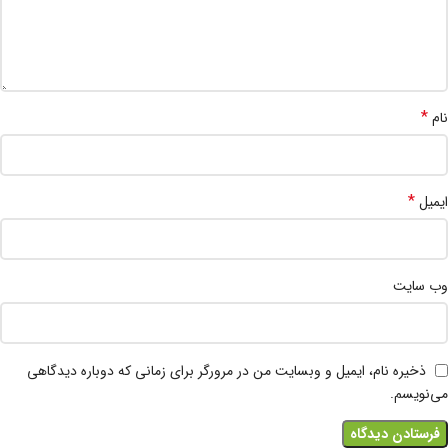
*
نام
*
ایمیل
وب‌ سایت
ذخیره نام، ایمیل و وبسایت من در مرورگر برای زمانی که دوباره دیدگاهی
می‌نویسم.