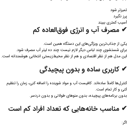
تمیزتر شود
پرز نگیرد
آسیب کمتری ببیند
✔ مصرف آب و انرژی فوق‌العاده کم
یکی از جذاب‌ترین ویژگی‌های این دستگاه همین است.
برای شستشوی چند لباس دیگر لازم نیست چند ده لیتر آب مصرف شود.
این مدل هم از نظر اقتصادی و هم از نظر محیط‌زیستی انتخابی هوشمندانه است.
✔ کاربری ساده و بدون پیچیدگی
کنترل‌ها کاملاً ساده‌اند. کافیست آب و مواد شوینده را اضافه کنی، زمان را تنظیم
کنی و کار تمام است.
بدون برنامه‌های پیچیده، بدون منوهای طولانی و بدون دردسر.
✔ مناسب خانه‌هایی که تعداد افراد کم است
اگر: