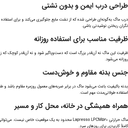
طراحی درب ایمن و بدون نشتی
درب ماگ به‌گونه‌ای طراحی شده که از نشت مایع جلوگیری می‌کند و برای استفاده 
نگران ریختن نوشیدنی باشی.
ظرفیت مناسب برای استفاده روزانه
ظرفیت این ماگ نه آن‌قدر بزرگ است که دست‌وپاگیر شود و نه آن‌قدر کوچک که زود 
روزانه می‌شود.
جنس بدنه مقاوم و خوش‌دست
بدنه باکیفیت باعث می‌شود ماگ در برابر ضربه‌های معمول روزمره مقاوم باشد و 
استفاده طولانی‌مدت مهم است.
همراه همیشگی در خانه، محل کار و مسیر
ماگ حرارتی Lapresso LPCM520 محدود به یک موقعیت خاص 
کاملاً کاربردی برای روزهای سرد.