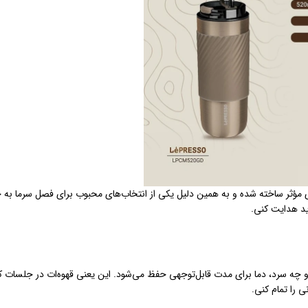
ی شیک و حفظ دمای مؤثر ساخته شده و به همین دلیل یکی از انتخاب‌های محبوب برای فصل سرما ب
ید هدایت کنی.
 چه سرد، دما برای مدت قابل‌توجهی حفظ می‌شود. این یعنی قهوه‌ات در جلسات ک
 را تمام کنی.