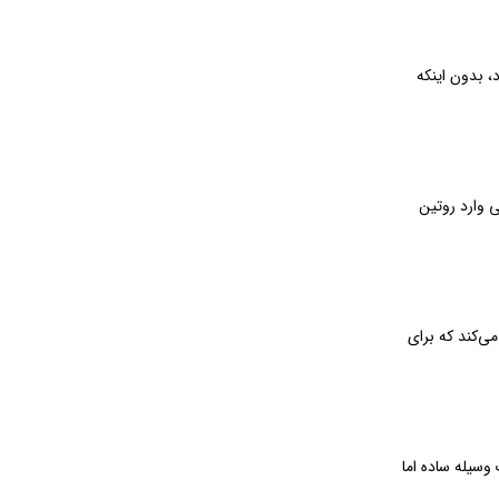
، بدون اینکه
 وارد روتین
ی‌کند که برای
یک وسیله ساده اما