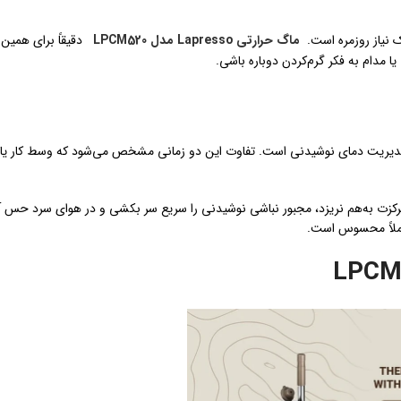
نیاز روزمره است.
ماگ حرارتی Lapresso مدل LPCM520
دقیقاً برای همین
 مدام به فکر گرم‌کردن دوباره باشی.
 مدیریت دمای نوشیدنی است. تفاوت این دو زمانی مشخص می‌شود که وسط کار یا 
رکزت به‌هم نریزد، مجبور نباشی نوشیدنی را سریع سر بکشی و در هوای سرد حس
املاً محسوس است.