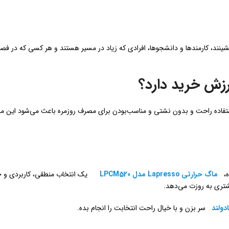
شینند، کارمندها و دانشجوها، افرادی که زیاد در مسیر هستند و هر کسی که در ف
اده راحت و بدون نشتی و مناسب‌بودن برای مصرف روزمره باعث می‌شود این ماگ
ه،
ماگ حرارتی Lapresso مدل LPCM520
یک انتخاب منطقی، کاربردی و
یشتری به روزت می‌دهد.
دولند
سر بزن و با خیال راحت انتخابت را انجام بده.