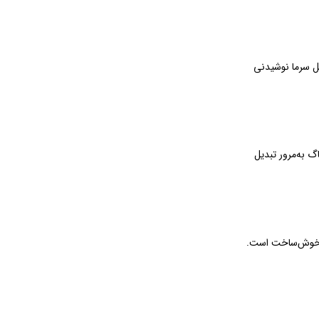
صل سرما نوشیدنی
 به‌مرور تبدیل
 خوش‌ساخت است.