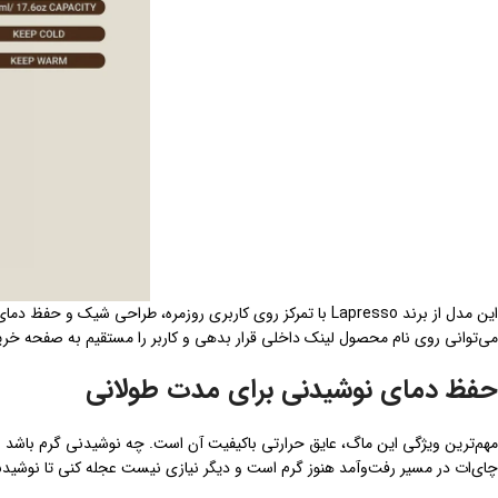
این مدل از برند Lapresso با تمرکز روی کاربری روزمره، طراح
می‌توانی روی نام محصول لینک داخلی قرار بدهی و کاربر را مستقیم به صفحه خر
حفظ دمای نوشیدنی برای مدت طولانی
مهم‌ترین ویژگی این ماگ، عایق حرارتی باکیفیت آن است. چه نوشیدنی گرم باشد و
چای‌ات در مسیر رفت‌وآمد هنوز گرم است و دیگر نیازی نیست عجله کنی تا نوشیدنی