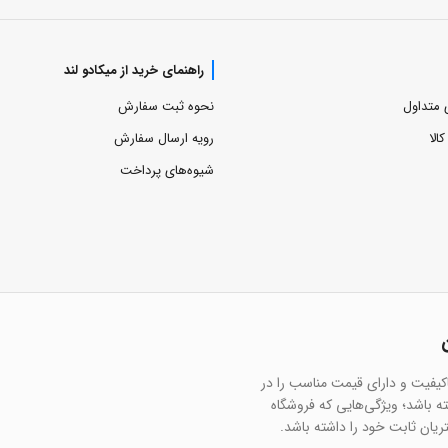
راهنمای خرید از میکادو لند
 متداول
نحوه ثبت سفارش
الا
رویه ارسال سفارش
شیوه‌های پرداخت
اکیفیت و دارای قیمت مناسب را در
 باشد؛ ویژگی‌هایی که فروشگاه
تریان ثابت خود را داشته باشد.