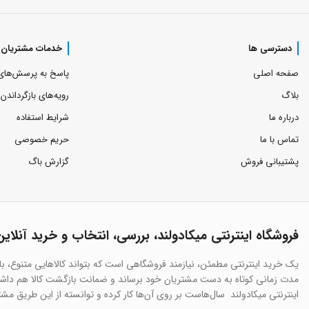
دسترسی ها
خدمات مشتریان
صفحه اصلی
پاسخ به پرسش‌های
بلاگ
رویه‌های بازگرداندن ک
درباره ما
شرایط استفاده
تماس با ما
حریم خصوصی
پشتیبانی فروش
گزارش باگ
فروشگاه اینترنتی میکادولند، بررسی، انتخاب و خرید آنلاین
یک خرید اینترنتی مطمئن، نیازمند فروشگاهی است که بتواند کالاهایی متنوع، ب
مدت زمانی کوتاه به دست مشتریان خود برساند و ضمانت بازگشت کالا هم داشته
اینترنتی میکادولند سال‌هاست بر روی آن‌ها کار کرده و توانسته از این طریق مش