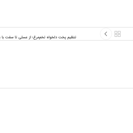
تنظیم پخت دلخواه تخم‌مرغ؛ از عسلی تا سفت با