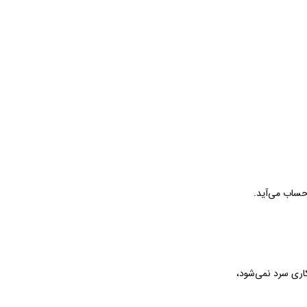
ه حساب می‌آید.
اری سرد نمی‌شود،