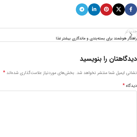
جدیدتر
راهکار هوشمند برای بسته‌بندی و ماندگاری بیشتر غذا
دیدگاهتان را بنویسید
*
نشانی ایمیل شما منتشر نخواهد شد.
بخش‌های موردنیاز علامت‌گذاری شده‌اند
*
دیدگاه