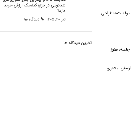
شیائومی در بازار؛ کدامیک ارزش خرید
دارد؟
 موقعیت‌ها طراحی
تیر 20, 1405
% دیدگاه ها
آخرین دیدگاه ها
جلسه، هنوز
 آرامش بیشتری