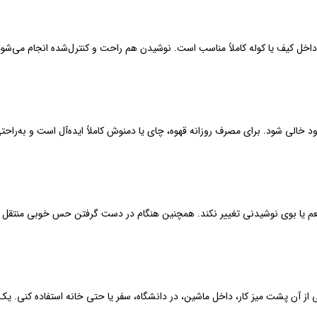
داخل کیف یا کوله کاملاً مناسب است. نوشیدن هم راحت و کنترل‌شده انجام می‌شود
خالی شود. برای مصرف روزانه قهوه، چای یا دمنوش کاملاً ایده‌آل است و به‌راحتی
طعم یا بوی نوشیدنی تغییر نکند. همچنین هنگام در دست گرفتن حس خوبی منتقل م
نیست. می‌توانی از آن پشت میز کار، داخل ماشین، در دانشگاه، سفر یا حتی خانه استفاده کنی. 