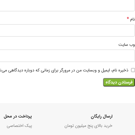
*
نام
وب‌ سایت
ذخیره نام، ایمیل و وبسایت من در مرورگر برای زمانی که دوباره دیدگاهی می‌ن
ارسال رایگان
پرداخت در محل
خرید بالای پنج میلیون تومان
پیک اختصاصی