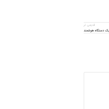
قدیمی تر
 یک دستگاه هوشمند