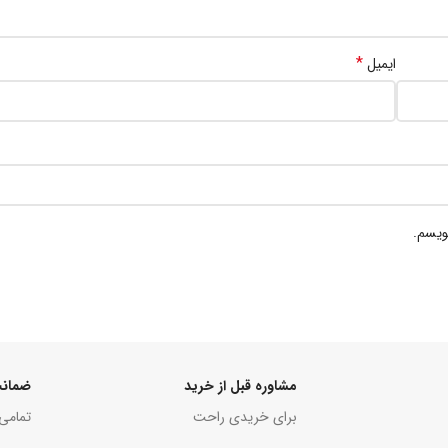
*
ایمیل
ویسم.
مشاوره قبل از خرید
ضمانت
برای خریدی راحت
تمامی