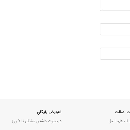
 اصالت
تعویض رایگان
 کالاهای اصل
درصورت داشتن مشکل تا 7 روز