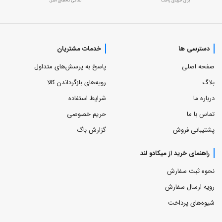
برای خریدی راحت
تمامی کالاهای اصل
دسترسی ها
خدمات مشتریان
صفحه اصلی
پاسخ به پرسش‌های متداول
بلاگ
رویه‌های بازگرداندن کالا
درباره ما
شرایط استفاده
تماس با ما
حریم خصوصی
پشتیبانی فروش
گزارش باگ
راهنمای خرید از میکادو لند
نحوه ثبت سفارش
رویه ارسال سفارش
شیوه‌های پرداخت