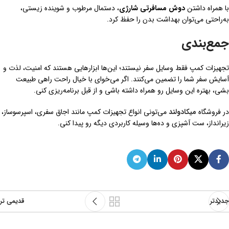
با همراه داشتن
دوش مسافرتی شارژی
، دستمال مرطوب و شوینده زیستی،
به‌راحتی می‌توان بهداشت بدن را حفظ کرد.
جمع‌بندی
تجهیزات کمپ فقط وسایل سفر نیستند؛ این‌ها ابزارهایی هستند که امنیت، لذت و
آسایش سفر شما را تضمین می‌کنند. اگر می‌خوای با خیال راحت راهی طبیعت
بشی، بهتره این وسایل رو همراه داشته باشی و از قبل برنامه‌ریزی کنی.
در فروشگاه
میکادولند
می‌تونی انواع تجهیزات کمپ مانند اجاق سفری، اسپرسوساز،
زیرانداز، ست آشپزی و ده‌ها وسیله کاربردی دیگه رو پیدا کنی.
جدیدتر
قدیمی تر