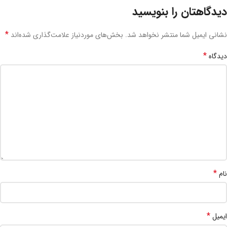
دیدگاهتان را بنویسید
*
نشانی ایمیل شما منتشر نخواهد شد.
بخش‌های موردنیاز علامت‌گذاری شده‌اند
*
دیدگاه
*
نام
*
ایمیل