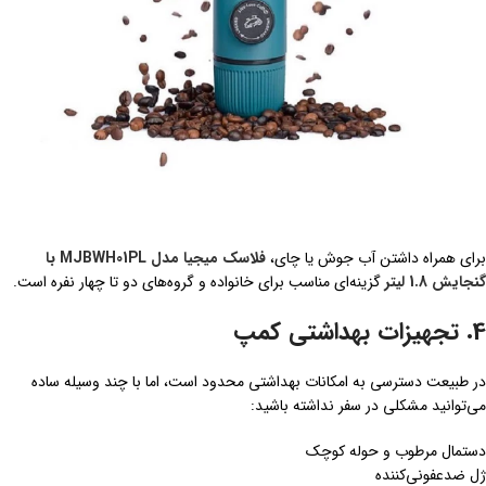
برای همراه داشتن آب جوش یا چای،
فلاسک میجیا مدل MJBWH01PL با
گنجایش 1.8 لیتر
گزینه‌ای مناسب برای خانواده و گروه‌های دو تا چهار نفره است.
4. تجهیزات بهداشتی کمپ
در طبیعت دسترسی به امکانات بهداشتی محدود است، اما با چند وسیله ساده
می‌توانید مشکلی در سفر نداشته باشید:
دستمال مرطوب و حوله کوچک
ژل ضدعفونی‌کننده