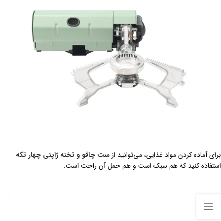
برای آماده کردن مواد غذایی، می‌توانید از
ست چاقو و تخته ژاپنی چهار تکه
استفاده کنید که هم سبک است و هم حمل آن راحت است.