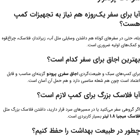
آیا برای سفر یک‌روزه هم نیاز به تجهیزات کمپ
هست؟
بله، حتی در سفرهای کوتاه هم داشتن وسایلی مثل آب، زیرانداز، فلاسک، چراغ‌قوه
و کمک‌های اولیه ضروری است.
بهترین اجاق برای سفر کدام است؟
برای کمپ‌های سبک و طبیعت‌گردی
اجاق سفری پرودو
گزینه‌ای مناسب و قابل
اعتماد است چون هم شعله مناسبی دارد و هم حمل آن آسان است.
آیا فلاسک بزرگ برای کمپ لازم است؟
اگر گروهی سفر می‌کنید یا در مسیرهای سرد قرار دارید، داشتن فلاسک بزرگ مثل
فلاسک میجیا 1.8 لیتر
بسیار کاربردی است.
چطور در طبیعت بهداشت را حفظ کنیم؟