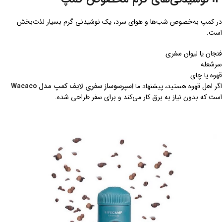
در کمپ به‌خصوص شب‌ها و هوای سرد، یک نوشیدنی گرم بسیار لذت‌بخش
است.
فنجان یا لیوان سفری
سرشعله
قهوه یا چای
اگر اهل قهوه هستید، پیشنهاد ما
اسپرسوساز سفری لایف کمپ مدل Wacaco
است که بدون نیاز به برق کار می‌کند و برای سفر طراحی شده.