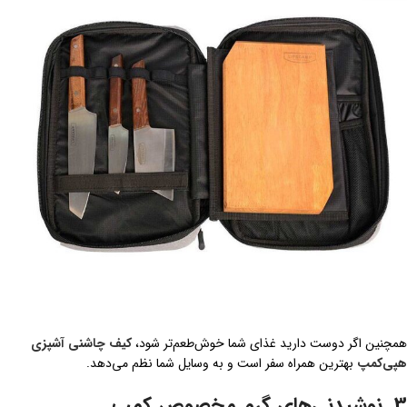
همچنین اگر دوست دارید غذای شما خوش‌طعم‌تر شود،
کیف چاشنی آشپزی
هپی‌کمپ
بهترین همراه سفر است و به وسایل شما نظم می‌دهد.
3. نوشیدنی‌های گرم مخصوص کمپ