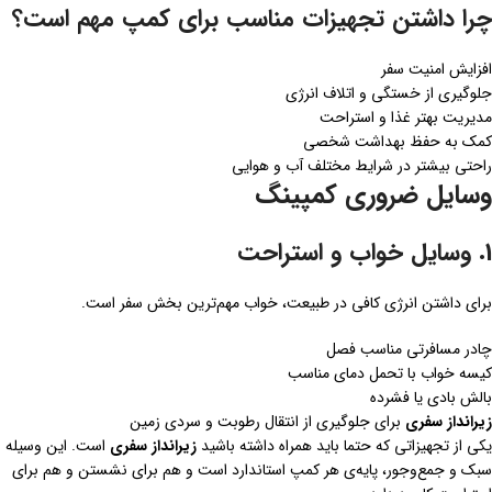
چرا داشتن تجهیزات مناسب برای کمپ مهم است؟
افزایش امنیت سفر
جلوگیری از خستگی و اتلاف انرژی
مدیریت بهتر غذا و استراحت
کمک به حفظ بهداشت شخصی
راحتی بیشتر در شرایط مختلف آب و هوایی
وسایل ضروری کمپینگ
1. وسایل خواب و استراحت
برای داشتن انرژی کافی در طبیعت، خواب مهم‌ترین بخش سفر است.
چادر مسافرتی مناسب فصل
کیسه خواب با تحمل دمای مناسب
بالش بادی یا فشرده
زیرانداز سفری
برای جلوگیری از انتقال رطوبت و سردی زمین
یکی از تجهیزاتی که حتما باید همراه داشته باشید
زیرانداز سفری
است. این وسیله
سبک و جمع‌وجور، پایه‌ی هر کمپ استاندارد است و هم برای نشستن و هم برای