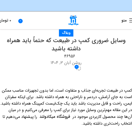
منو
0
تومان
0
وبلاگ
وسایل ضروری کمپ در طبیعت که حتماً باید همراه
داشته باشید
46956
روشن آبان 3, 1404
0
کمپ در طبیعت تجربه‌ای جذاب و متفاوت است، اما بدون تجهیزات مناسب ممکن
است به جای آرامش، دردسر و ناراحتی به همراه داشته باشد. برای اینکه سفرتان
ایمن، راحت و قابل مدیریت باشد باید یک چک‌لیست کمپینگ همراه داشته باشید.
در این مقاله مهم‌ترین وسایل مورد نیاز برای کمپ را معرفی می‌کنیم و در میان
آن‌ها چند محصول کاربردی موجود در
فروشگاه میکادولند
را پیشنهاد می‌دهیم تا
انتخاب راحت‌تری داشته باشید.