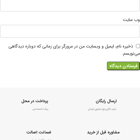
وب‌ سایت
ذخیره نام، ایمیل و وبسایت من در مرورگر برای زمانی که دوباره دیدگاهی
می‌نویسم.
ارسال رایگان
پرداخت در محل
خرید بالای پنج میلیون تومان
پیک اختصاصی
مشاوره قبل از خرید
ضمانت اصالت