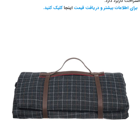
استراحت کاربرد دارد.
برای اطلاعات بیشتر و دریافت قیمت
اینجا
کلیک کنید.