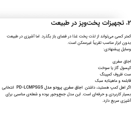
2. تجهیزات پخت‌وپز در طبیعت
کمتر کسی می‌تواند از لذت پخت غذا در فضای باز بگذرد. اما آشپزی در طبیعت
بدون ابزار مناسب تقریباً غیرممکن است.
وسایل پیشنهادی:
اجاق سفری
کپسول گاز یا سوخت
ست ظروف کمپینگ
قابلمه و ماهیتابه سبک
اگر اهل کمپ هستید، داشتن
اجاق سفری پرودو مدل PD-LCMPSGS
انتخابی
بسیار کاربردی و حرفه‌ای است. این مدل جمع‌وجور بوده و شعله‌ی مناسبی برای
آشپزی سریع دارد.