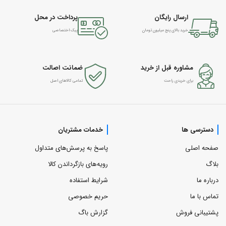
ارسال رایگان
پرداخت در محل
خرید بالای پنج میلیون تومان
پیک اختصاصی
مشاوره قبل از خرید
ضمانت اصالت
برای خریدی راحت
تمامی کالاهای اصل
دسترسی ها
خدمات مشتریان
صفحه اصلی
پاسخ به پرسش‌های متداول
بلاگ
رویه‌های بازگرداندن کالا
درباره ما
شرایط استفاده
تماس با ما
حریم خصوصی
پشتیبانی فروش
گزارش باگ