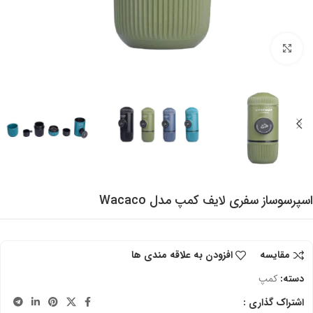
برای بزرگنمایی کلیک کنید
اسپرسوساز سفری لایف کمپ مدل Wacaco
مقایسه
افزودن به علاقه مندی ها
دسته:
کمپ
اشتراک گذاری :