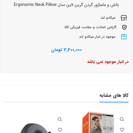
بالش و ماساژور گردن گرین لاین مدل Ergonomic Neck Pillow
میکادو لند
گارانتی اصالت و سلامت فیزیکی کالا
موجود در انبار میکادو لند
3,400,000
تومان
در انبار موجود نمی باشد
کالا های مشابه