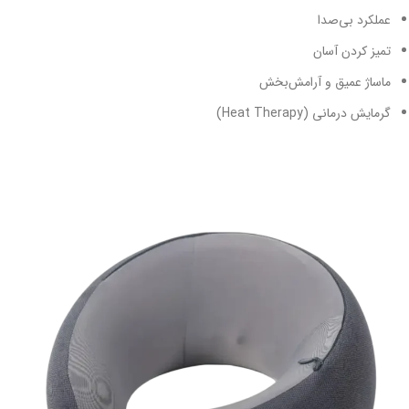
عملکرد بی‌صدا
تمیز کردن آسان
ماساژ عمیق و آرامش‌بخش
گرمایش درمانی (Heat Therapy)