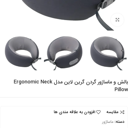
برای بزرگنمایی کلیک کنید
بالش و ماساژور گردن گرین لاین مدل Ergonomic Neck
Pillow
مقایسه
افزودن به علاقه مندی ها
دسته:
ماساژور