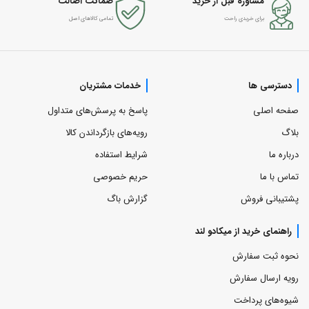
مشاوره قبل از خرید
ضمانت اصالت
برای خریدی راحت
تمامی کالاهای اصل
دسترسی ها
خدمات مشتریان
صفحه اصلی
پاسخ به پرسش‌های متداول
بلاگ
رویه‌های بازگرداندن کالا
درباره ما
شرایط استفاده
تماس با ما
حریم خصوصی
پشتیبانی فروش
گزارش باگ
راهنمای خرید از میکادو لند
نحوه ثبت سفارش
رویه ارسال سفارش
شیوه‌های پرداخت