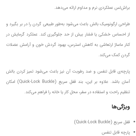
براش‌لس عملکردی نرم و مداوم ارائه می‌دهد.
طراحی ارگونومیک بالش باعث می‌شود به‌طور طبیعی گردن را در بر بگیرد و
از احساس خشکی یا فشار بیش از حد جلوگیری کند. عملکرد گرمایش در
کنار ماساژ ارتعاشی به کاهش استرس، بهبود گردش خون و آرامش عضلات
گردن کمک می‌کند.
پارچه‌ی قابل تنفس و ضد رطوبت آن نیز باعث می‌شود تمیز کردن بالش
آسان باشد. علاوه بر این، بند قفل سریع (Quick-Lock Buckle) امکان
تنظیم راحت و استفاده در سفر، محل کار یا خانه را فراهم می‌کند.
ویژگی‌ها
قفل سریع (Quick-Lock Buckle)
پارچه قابل تنفس