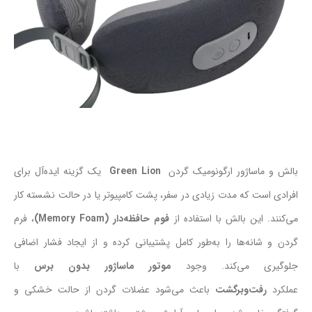
بالش و ماساژور ارگونومیک گردن
Green Lion
یک گزینه ایده‌آل برای
افرادی است که مدت زیادی در سفر، پشت کامپیوتر یا در حالت نشسته کار
می‌کنند. این بالش با استفاده از
فوم حافظه‌دار (Memory Foam)
، فرم
گردن و شانه‌ها را به‌طور کامل پشتیبانی کرده و از ایجاد فشار اضافی
جلوگیری می‌کند. وجود
موتور ماساژور بدون برس
با
عملکرد
رفت‌وبرگشت
باعث می‌شود عضلات گردن از حالت خشکی و