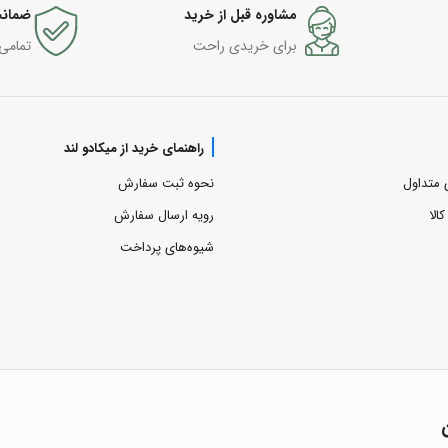
مشاوره قبل از خرید
ضمانت
برای خریدی راحت
تمامی
راهنمای خرید از میکادو لند
 متداول
نحوه ثبت سفارش
الا
رویه ارسال سفارش
شیوه‌های پرداخت