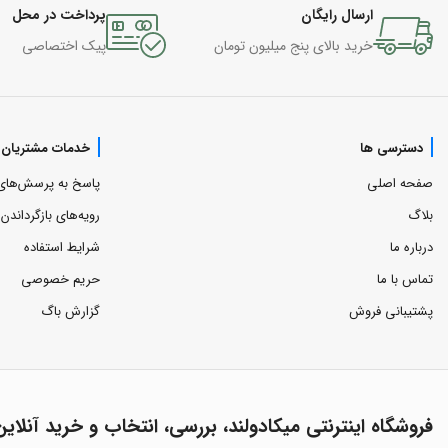
ارسال رایگان
پرداخت در محل
خرید بالای پنج میلیون تومان
پیک اختصاصی
دسترسی ها
خدمات مشتریان
صفحه اصلی
پاسخ به پرسش‌های
بلاگ
رویه‌های بازگرداندن ک
درباره ما
شرایط استفاده
تماس با ما
حریم خصوصی
پشتیبانی فروش
گزارش باگ
فروشگاه اینترنتی میکادولند، بررسی، انتخاب و خرید آنلاین