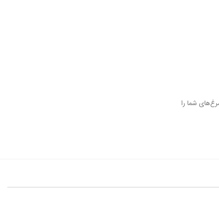
غ‌های شما را