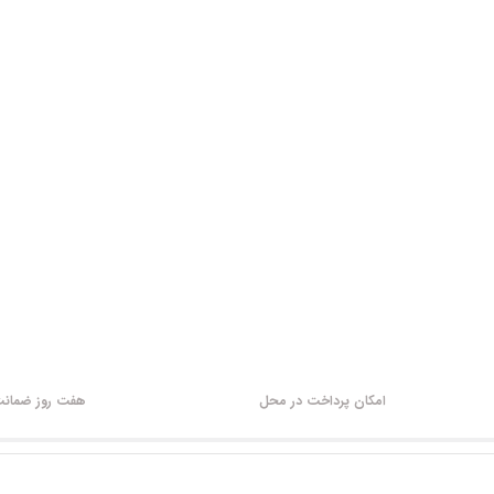
امکان پرداخت در محل
هفت روز ضمانت 