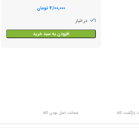
4,100,000
تومان
1 در انبار
افزودن به سبد خرید
بازگشت کالا
ضمانت اصل بودن کالا