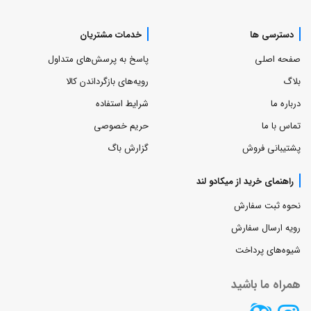
دسترسی ها
خدمات مشتریان
صفحه اصلی
پاسخ به پرسش‌های متداول
بلاگ
رویه‌های بازگرداندن کالا
درباره ما
شرایط استفاده
تماس با ما
حریم خصوصی
پشتیبانی فروش
گزارش باگ
راهنمای خرید از میکادو لند
نحوه ثبت سفارش
رویه ارسال سفارش
شیوه‌های پرداخت
همراه ما باشید