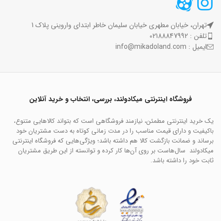
تهران، خیابان مطهری خیابان سلیمان خاطر ابتدای واروینی پلاک 1
تلفن : 02188847992
ایمیل : info@mikadoland.com
فروشگاه اینترنتی میکادولند، بررسی، انتخاب و خرید آنلاین
یک خرید اینترنتی مطمئن، نیازمند فروشگاهی است که بتواند کالاهایی متنوع،
باکیفیت و دارای قیمت مناسب را در مدت زمانی کوتاه به دست مشتریان خود
برساند و ضمانت بازگشت کالا هم داشته باشد؛ ویژگی‌هایی که فروشگاه اینترنتی
میکادولند سال‌هاست بر روی آن‌ها کار کرده و توانسته از این طریق مشتریان
ثابت خود را داشته باشد.