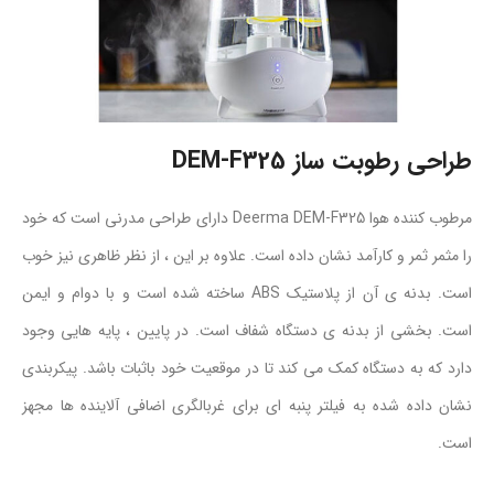
طراحی رطوبت ساز DEM-F325
مرطوب کننده هوا Deerma DEM-F325 دارای طراحی مدرنی است که خود
را مثمر ثمر و کارآمد نشان داده است. علاوه بر این ، از نظر ظاهری نیز خوب
است. بدنه ی آن از پلاستیک ABS ساخته شده است و با دوام و ایمن
است. بخشی از بدنه ی دستگاه شفاف است. در پایین ، پایه هایی وجود
دارد که به دستگاه کمک می کند تا در موقعیت خود باثبات باشد. پیکربندی
نشان داده شده به فیلتر پنبه ای برای غربالگری اضافی آلاینده ها مجهز
است.