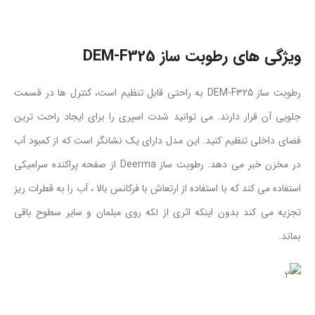
ویژگی های رطوبت ساز DEM-F325
رطوبت ساز DEM-F325 به راحتی قابل تنظیم است، کنترل ها در قسمت
جلویی آن قرار دارند. می توانید شدت اسپری را برای ایجاد راحت ترین
فضای داخلی تنظیم کنید. این مدل دارای یک نشانگر است که از کمبود آب
در مخزن خبر می دهد. رطوبت ساز Deerma از صفحه پراکنده سرامیکی
استفاده می کند که با استفاده از ارتعاش با فرکانس بالا ، آب را به قطرات ریز
تجزیه می کند بدون اینکه اثری از لکه روی مبلمان و سایر سطوح باقی
بماند.