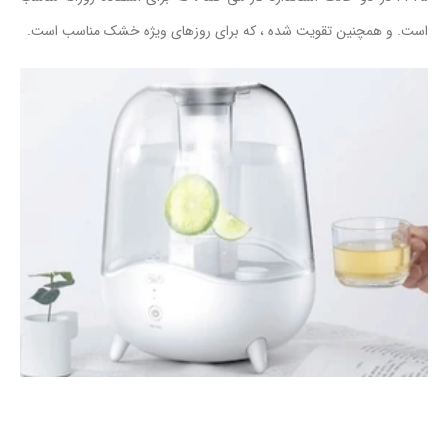
است. و همچنین تقویت شده ، که برای روزهای ویژه خشک مناسب است.