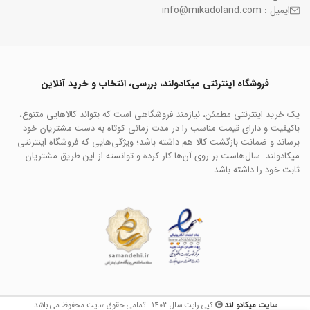
ایمیل : info@mikadoland.com
فروشگاه اینترنتی میکادولند، بررسی، انتخاب و خرید آنلاین
یک خرید اینترنتی مطمئن، نیازمند فروشگاهی است که بتواند کالاهایی متنوع،
باکیفیت و دارای قیمت مناسب را در مدت زمانی کوتاه به دست مشتریان خود
برساند و ضمانت بازگشت کالا هم داشته باشد؛ ویژگی‌هایی که فروشگاه اینترنتی
میکادولند سال‌هاست بر روی آن‌ها کار کرده و توانسته از این طریق مشتریان
ثابت خود را داشته باشد.
سایت میکادو لند
کپی رایت سال 1403 . تمامی حقوق سایت محفوظ می باشد.