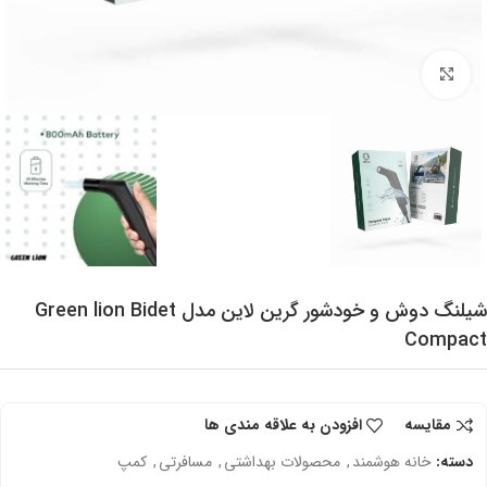
برای بزرگنمایی کلیک کنید
شیلنگ دوش و خودشور گرین لاین مدل Green lion Bidet
Compact
مقایسه
افزودن به علاقه مندی ها
دسته:
خانه هوشمند
,
محصولات بهداشتی
,
مسافرتی
,
کمپ