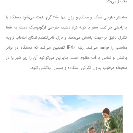
متمایز می‌کند.
ساختار خارجی سبک و محکم و وزن تنها 250 گرم باعث می‌شود دستگاه را
به‌راحتی در کیف سفر یا کوله قرار دهید؛ طراحی ارگونومیک دسته به شما
کنترل دقیق بر جهت پاشش می‌دهد و نازل قابل‌تنظیم امکان انتخاب زاویه
مناسب را فراهم می‌کند. رتبه IPX6 تضمین می‌کند که دستگاه در برابر
پاشش و تماس با آب مقاوم است، بنابراین می‌توانید آن را زیر شیر یا در
محوطه مرطوب بدون نگرانی استفاده و سپس آب‌کشی کنید.