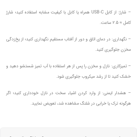
– شارژ: از کابل USB‑C همراه یا کابل با کیفیت مشابه استفاده کنید؛ شارژ
کامل ≈ 2.5 ساعت.
– نگهداری: در دمای اتاق و دور از آفتاب مستقیم نگهداری کنید؛ از یخ‌زدگی
مخزن جلوگیری کنید.
– تمیزکاری: نازل و مخزن را پس از هر استفاده با آب تمیز شستشو دهید و
خشک کنید تا از رشد میکروب جلوگیری شود.
– هشدار ایمنی: از وارد کردن اشیاء سخت در نازل خودداری کنید؛ اگر
هرگونه ترک یا خرابی در شلنگ مشاهده شد، تعویض نمایید.