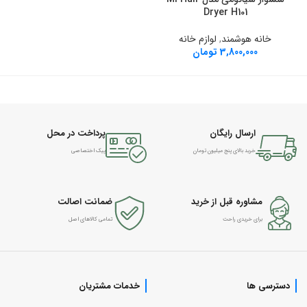
Dryer H101
خانه هوشمند
,
لوازم خانه
3,800,000
تومان
ارسال رایگان
پرداخت در محل
خرید بالای پنج میلیون تومان
پیک اختصاصی
مشاوره قبل از خرید
ضمانت اصالت
برای خریدی راحت
تمامی کالاهای اصل
دسترسی ها
خدمات مشتریان