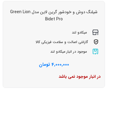
شیلنگ دوش و خودشور گرین لاین مدل Green Lion
Bidet Pro
میکادو لند
گارانتی اصالت و سلامت فیزیکی کالا
موجود در انبار میکادو لند
4,000,000
تومان
در انبار موجود نمی باشد