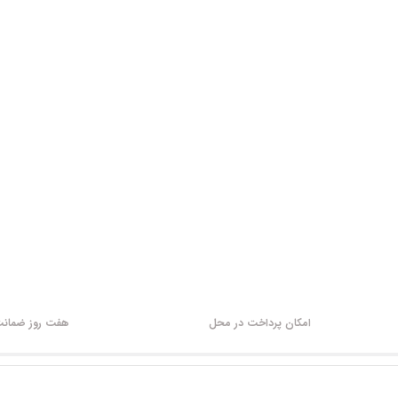
امکان پرداخت در محل
هفت روز ضمانت 