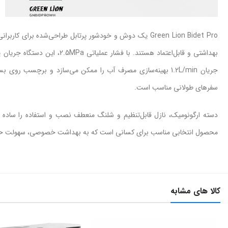
Green Lion Bidet Pro یک دوش و خودشور پرتابل طراحی‌شده 
بهداشتی و قابل‌اعتماد هستند. 
سفرهای طولانی مناسب است.
محصول انتخابی مناسب برای کسانی است که به بهداشت خصوصی، سهولت حمل 
کالا های مشابه