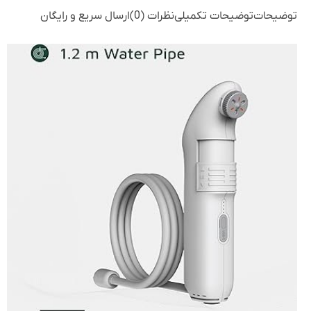
توضیحات
توضیحات تکمیلی
نظرات (0)
ارسال سریع و رایگان