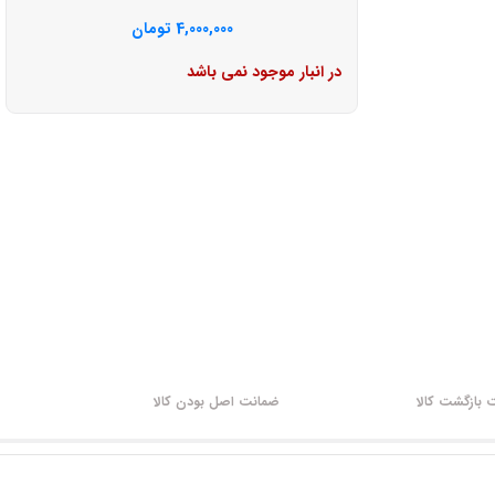
4,000,000
تومان
در انبار موجود نمی باشد
بازگشت کالا
ضمانت اصل بودن کالا