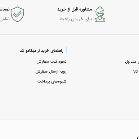
مشاوره قبل از خرید
ضمانت
برای خریدی راحت
تمامی
راهنمای خرید از میکادو لند
 متداول
نحوه ثبت سفارش
الا
رویه ارسال سفارش
شیوه‌های پرداخت