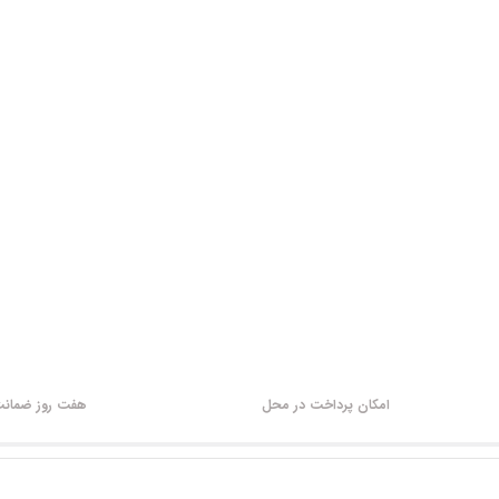
امکان پرداخت در محل
هفت روز ضمانت 