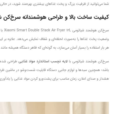
شما می‌توانید از ظرفیت بزرگ و پخت غذاهای بیشتری بهره‌مند شوید، در حالی 
کیفیت ساخت بالا و طراحی هوشمندانه سرخ‌کن ش
وضعیت پخت غذاها را به‌صورت لحظه‌ای و شفاف نمایش می‌دهد. علاوه بر این،
هر بار استفاده را بسیار آسان می‌سازد، به گونه‌ای که ظاهر دستگاه همیشه مانند
سرخ‌کن هوشمند شیائومی با
لایه نچسب استاندارد مواد غذایی
طراحی شده ا
باشد؛ همچنین سبدها و لوازم جانبی دستگاه قابلیت شست‌وشو در ماشین ظر
هشدار و صدای اعلان، زمان مناسب برای پشت‌ورو کردن مواد غذایی را یادآوری 