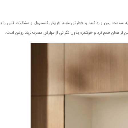
ه سلامت بدن وارد کنند و خطراتی مانند افزایش کلسترول و مشکلات قلبی را به
ردن از همان طعم ترد و خوشمزه بدون نگرانی از عوارض مصرف زیاد روغن است.