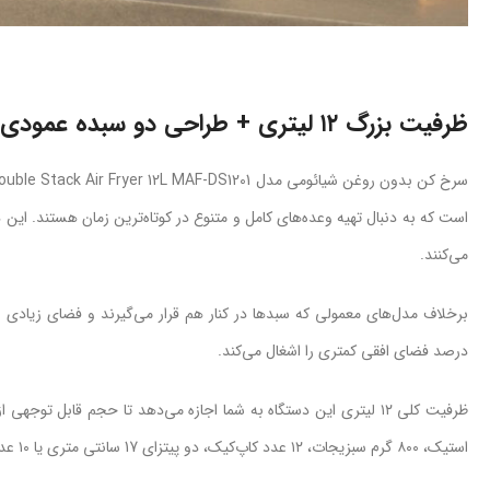
ظرفیت بزرگ ۱۲ لیتری + طراحی دو سبده عمودی (Stacked Design)
است که به دنبال تهیه وعده‌های کامل و متنوع در کوتاه‌ترین زمان هستند. این د
می‌کنند.
درصد فضای افقی کمتری را اشغال می‌کند.
استیک، ۸۰۰ گرم سبزیجات، ۱۲ عدد کاپ‌کیک، دو پیتزای 17 سانتی متری یا ۱۰ عدد ران مرغ را به راحتی در آن بپزید.