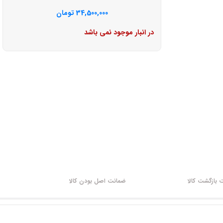
34,500,000
تومان
در انبار موجود نمی باشد
بازگشت کالا
ضمانت اصل بودن کالا