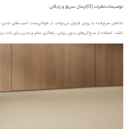
توضیحات
نظرات (0)
ارسال سریع و رایگان
غذاهای سرخ‌شده با روغن فراوان می‌توانند در طولانی‌مدت آسیب‌های جدی ب
باشند. استفاده از سرخ‌کن‌های بدون روغن، راهکاری سالم و مدرن برای لذت ب