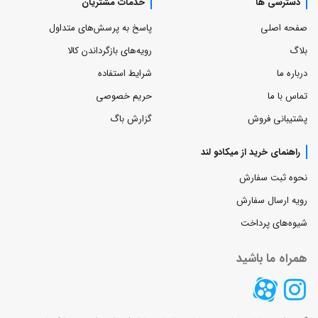
دسترسی ها
خدمات مشتریان
صفحه اصلی
پاسخ به پرسش‌های متداول
بلاگ
رویه‌های بازگرداندن کالا
درباره ما
شرایط استفاده
تماس با ما
حریم خصوصی
پشتیبانی فروش
گزارش باگ
راهنمای خرید از میکادو لند
نحوه ثبت سفارش
رویه ارسال سفارش
شیوه‌های پرداخت
همراه ما باشید