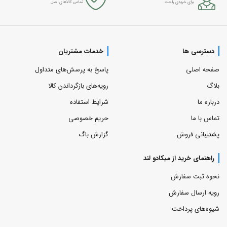
برای خریدی راحت
تمامی کالاهای اصل
دسترسی ها
خدمات مشتریان
صفحه اصلی
پاسخ به پرسش‌های متداول
بلاگ
رویه‌های بازگرداندن کالا
درباره ما
شرایط استفاده
تماس با ما
حریم خصوصی
پشتیبانی فروش
گزارش باگ
راهنمای خرید از میکادو لند
نحوه ثبت سفارش
رویه ارسال سفارش
شیوه‌های پرداخت