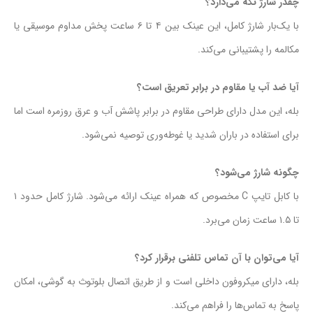
چقدر شارژ نگه می‌دارد؟
با یک‌بار شارژ کامل، این عینک بین ۴ تا ۶ ساعت پخش مداوم موسیقی یا
مکالمه را پشتیبانی می‌کند.
آیا ضد آب یا مقاوم در برابر تعریق است؟
بله، این مدل دارای طراحی مقاوم در برابر پاشش آب و عرق روزمره است اما
برای استفاده در باران شدید یا غوطه‌وری توصیه نمی‌شود.
چگونه شارژ می‌شود؟
با کابل تایپ C مخصوص که همراه عینک ارائه می‌شود. شارژ کامل حدود ۱
تا ۱.۵ ساعت زمان می‌برد.
آیا می‌توان با آن تماس تلفنی برقرار کرد؟
بله، دارای میکروفون داخلی است و از طریق اتصال بلوتوث به گوشی، امکان
پاسخ به تماس‌ها را فراهم می‌کند.