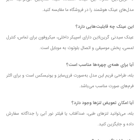
مدل‌هاى عینک هوشمند را در فروشگاه ما مقایسه کنید.
این عینک چه قابلیت‌هایی دارد؟
عینک سیدنی گرین‌لاین دارای اسپیکر داخلی، میکروفون برای تماس، کنترل
لمسی، پخش موسیقی و اتصال بلوتوث به موبایل است.
آیا برای همه‌ی چهره‌ها مناسب است؟
بله، طراحی فریم این مدل به‌صورت فری‌سایز و یونیسکس است و برای اکثر
فرم‌های صورت مناسب می‌باشد.
آیا امکان تعویض لنزها وجود دارد؟
بله، می‌توانید لنزهای طبی، ضدآفتاب یا فیلتر نور آبی را جداگانه سفارش
داده و جایگزین کنید.