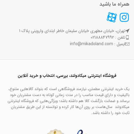
همراه ما باشید
تهران، خیابان مطهری خیابان سلیمان خاطر ابتدای واروینی پلاک 1
تلفن : 02188847992
ایمیل : info@mikadoland.com
فروشگاه اینترنتی میکادولند، بررسی، انتخاب و خرید آنلاین
یک خرید اینترنتی مطمئن، نیازمند فروشگاهی است که بتواند کالاهایی متنوع،
باکیفیت و دارای قیمت مناسب را در مدت زمانی کوتاه به دست مشتریان خود
برساند و ضمانت بازگشت کالا هم داشته باشد؛ ویژگی‌هایی که فروشگاه اینترنتی
میکادولند سال‌هاست بر روی آن‌ها کار کرده و توانسته از این طریق مشتریان
ثابت خود را داشته باشد.