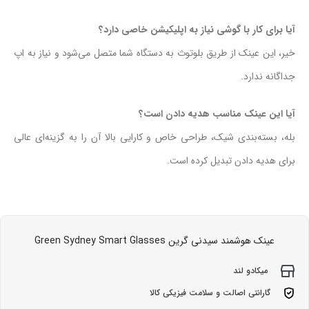
آیا برای کار با گوشی نیاز به اپلیکیشن خاصی دارد؟
خیر، این عینک از طریق بلوتوث به دستگاه شما متصل می‌شود و نیاز به اپ
جداگانه ندارد.
آیا این عینک مناسب هدیه دادن است؟
بله، بسته‌بندی شیک، طراحی خاص و کارایی بالا آن را به گزینه‌ای عالی
برای هدیه دادن تبدیل کرده است.
عینک هوشمند سیدنی گرین Green Sydney Smart Glasses
میکادو لند
گارانتی اصالت و سلامت فیزیکی کالا