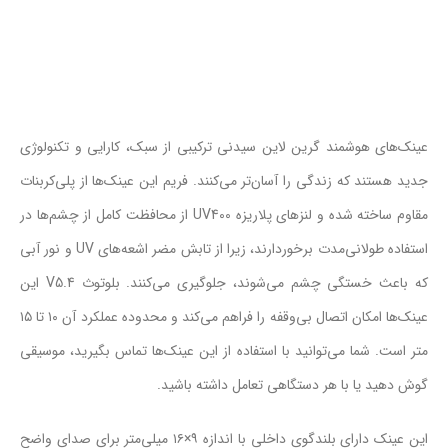
عینک‌های هوشمند گرین لاین سیدنی ترکیبی از سبک، کارایی و تکنولوژی
جدید هستند که زندگی را آسان‌تر می‌کنند. فریم این عینک‌ها از پلی‌کربنات
مقاوم ساخته شده و لنزهای پلاریزه UV400 از محافظت کامل از چشم‌ها در
استفاده طولانی‌مدت برخوردارند، زیرا از تابش مضر اشعه‌های UV و نور آبی
که باعث خستگی چشم می‌شوند، جلوگیری می‌کنند. بلوتوث V5.4 این
عینک‌ها امکان اتصال بی‌وقفه را فراهم می‌کند و محدوده عملکرد آن ۱۰ تا ۱۵
متر است. شما می‌توانید با استفاده از این عینک‌ها تماس بگیرید، موسیقی
گوش دهید یا با هر دستگاهی تعامل داشته باشید.
این عینک‌ دارای بلندگوی داخلی با اندازه ۹×۱۶ میلی‌متر برای صدای واضح