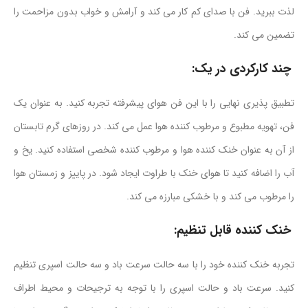
لذت ببرید. فن با صدای کم کار می کند و آرامش و خواب بدون مزاحمت را
تضمین می کند.
چند کارکردی در یک:
تطبیق پذیری نهایی را با این فن هوای پیشرفته تجربه کنید. به عنوان یک
فن، تهویه مطبوع و مرطوب کننده هوا عمل می کند. در روزهای گرم تابستان
از آن به عنوان خنک کننده هوا و مرطوب کننده شخصی استفاده کنید. یخ و
آب را اضافه کنید تا هوای خنک با طراوت ایجاد شود. در پاییز و زمستان هوا
را مرطوب می کند و با خشکی مبارزه می کند.
خنک کننده قابل تنظیم:
تجربه خنک کننده خود را با سه حالت سرعت باد و سه حالت اسپری تنظیم
کنید. سرعت باد و حالت اسپری را با توجه به ترجیحات و محیط اطراف