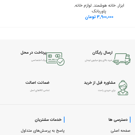
ابزار
,
خانه هوشمند
,
لوازم خانه
,
پاوربانک
3,900,000
تومان
ارسال رایگان
پرداخت در محل
خرید بالای پنج میلیون تومان
پیک اختصاصی
مشاوره قبل از خرید
ضمانت اصالت
برای خریدی راحت
تمامی کالاهای اصل
دسترسی ها
خدمات مشتریان
صفحه اصلی
پاسخ به پرسش‌های متداول