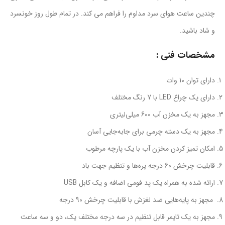
چندین ساعت هوای سرد مداوم را فراهم می کند. در تمام طول روز خونسرد
و شاد باشید.
مشخصات فنی :
دارای توان 10 وات
دارای یک چراغ LED با 7 رنگ مختلف
مجهز به یک مخزن آب 600 میلی‌لیتری
مجهز به یک دسته چرمی برای جابه‌جایی آسان
امکان تمیز کردن مخزن آب با یک پارچه مرطوب
قابلیت چرخش 60 درجه پره‌ها و تنظیم جهت باد
ارائه شده به همراه یک پد فومی اضافه و یک کابل USB
مجهز به پایه‌هایی ضد لغزش با قابلیت چرخش 90 درجه
مجهز به یک تایمر قابل تنظیم در سه درجه مختلف یک، دو و سه ساعت