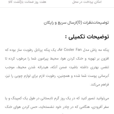
امکان پرداخت در محل
هفت روز ضمانت بازگشت کالا
توضیحات
نظرات (0)
ارسال سریع و رایگان
توضیحات تکمیلی :
پنکه مه پاش مدل Air Cooler Fan، یک پنکه پرتابل رطوبت ساز بوده که
افزون بر تهویه و خنک کردن هوا، محیط پیرامون شما را مرطوب کرده تا
تنفس بهتری داشته باشید؛ ضمن آنکه، هیدراته شدن محیط، موجب
آبرسانی پوست شما شده و همچنین، رطوبت لازم برای لوازم چوبی را نیز،
فراهم می‌کند.
می‌توانید تصور کنید که در یک روز گرم تابستانی در طول یک کمپینگ و یا
سفر آفرودی، هنگامی که در چادر خود نشسته‌‌اید، حس کردن هوای خنک