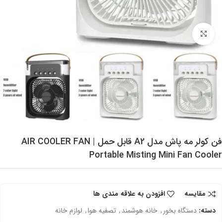
برای بزرگنمایی کلیک کنید
فن کولر مه پاش مدل A2 قابل حمل | AIR COOLER FAN
Portable Misting Mini Fan Cooler
مقایسه
افزودن به علاقه مندی ها
دسته:
دستگاه بخور
,
خانه هوشمند
,
تصفیه هوا
,
لوازم خانه