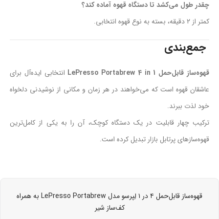
چقدر طول می‌کشد تا دستگاه قهوه آماده کند؟
کمتر از ۲ دقیقه، بسته به نوع قهوه انتخابی.
جمع‌بندی
قهوه‌ساز قابل‌حمل LePresso Portabrew 4 in 1
انتخابی ایده‌آل برای
عاشقان قهوه است که می‌خواهند در هر زمان و مکانی از نوشیدنی دلخواه
خود لذت ببرند.
ترکیب چهار قابلیت در یک دستگاه کوچک، آن را به یکی از کامل‌ترین
قهوه‌سازهای پرتابل بازار تبدیل کرده است.
قهوه‌ساز قابل‌حمل ۴ در ۱ لِپرسو مدل LePresso Portabrew به همراه
کف‌ساز شیر