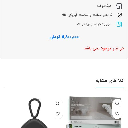
میکادو لند
گارانتی اصالت و سلامت فیزیکی کالا
موجود در انبار میکادو لند
11,800,000
تومان
در انبار موجود نمی باشد
کالا های مشابه