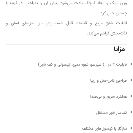
وزن سبک و ابعاد کوچک باعث می‌شود بتوان آن را به‌راحتی در کیف یا
چمدان حمل کرد.
قابلیت شارژ سریع و قطعات قابل شست‌وشو نیز تجربه‌ای آسان و
لذت‌بخش فراهم می‌کند.
مزایا
قابلیت ۴ در ۱ (اسپرسو، قهوه دمی، کپسولی و کف شیر)
طراحی قابل‌حمل و زیبا
عملکرد سریع و بی‌صدا
کف‌ساز شیر مستقل
سازگار با کپسول‌های مختلف