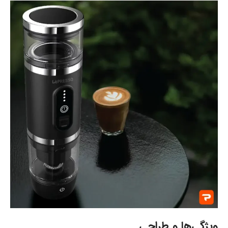
ویژگی‌ها و طراحی