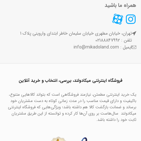
همراه ما باشید
تهران، خیابان مطهری خیابان سلیمان خاطر ابتدای واروینی پلاک 1
تلفن : 02188847992
ایمیل : info@mikadoland.com
فروشگاه اینترنتی میکادولند، بررسی، انتخاب و خرید آنلاین
یک خرید اینترنتی مطمئن، نیازمند فروشگاهی است که بتواند کالاهایی متنوع،
باکیفیت و دارای قیمت مناسب را در مدت زمانی کوتاه به دست مشتریان خود
برساند و ضمانت بازگشت کالا هم داشته باشد؛ ویژگی‌هایی که فروشگاه اینترنتی
میکادولند سال‌هاست بر روی آن‌ها کار کرده و توانسته از این طریق مشتریان
ثابت خود را داشته باشد.