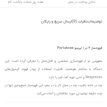
امکان پرداخت در محل
هفت روز ضمانت بازگشت کالا
توضیحات
نظرات (0)
ارسال سریع و رایگان
قهوه‌ساز ۴ در ۱ لپرسو Portabrew
مفهومی نو از قهوه‌سازی شخصی و قابل‌حمل را معرفی کرده است. این
دستگاه با ساختار هوشمند، قابلیت استفاده از پودر قهوه، کپسول‌های
Nespresso و حتی تهیه کف شیر را دارد.
چه در خانه باشید، چه در محل کار یا در سفر، این قهوه‌ساز جمع‌وجور تنها در
چند دقیقه نوشیدنی مورد علاقه‌تان را آماده می‌کند.