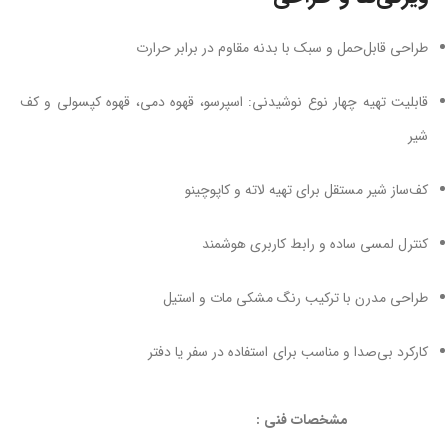
طراحی قابل‌حمل و سبک با بدنه مقاوم در برابر حرارت
قابلیت تهیه چهار نوع نوشیدنی: اسپرسو، قهوه دمی، قهوه کپسولی و کف
شیر
کف‌ساز شیر مستقل برای تهیه لاته و کاپوچینو
کنترل لمسی ساده و رابط کاربری هوشمند
طراحی مدرن با ترکیب رنگ مشکی مات و استیل
کارکرد بی‌صدا و مناسب برای استفاده در سفر یا دفتر
مشخصات فنی :