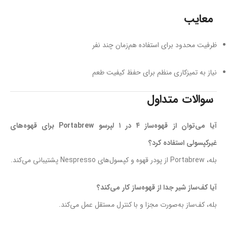
معایب
ظرفیت محدود برای استفاده هم‌زمان چند نفر
نیاز به تمیزکاری منظم برای حفظ کیفیت طعم
سوالات متداول
آیا می‌توان از قهوه‌ساز ۴ در ۱ لپرسو Portabrew برای قهوه‌های
غیرکپسولی استفاده کرد؟
بله، Portabrew از پودر قهوه و کپسول‌های Nespresso پشتیبانی می‌کند.
آیا کف‌ساز شیر جدا از قهوه‌ساز کار می‌کند؟
بله، کف‌ساز به‌صورت مجزا و با کنترل مستقل عمل می‌کند.