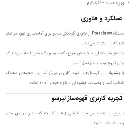
وزن:
حدود 1.2 کیلوگرم
عملکرد و فناوری
دستگاه
Portabrew
از فناوری گرمایش سریع برای آماده‌سازی قهوه در کمتر
از 2 دقیقه استفاده می‌کند.
کف‌ساز شیر داخلی با چرخش سریع، کف نرم و یک‌دستی ایجاد می‌کند که
برای کاپوچینو و لاته ایده‌آل است.
با پشتیبانی از کپسول‌های قهوه، کاربران می‌توانند بین طعم‌های مختلف
انتخاب کنند و به‌سرعت نوشیدنی دلخواه خود را آماده نمایند.
تجربه کاربری قهوه‌ساز لپرسو
کاربران از عملکرد بی‌صدا، طراحی زیبا و کیفیت کف شیر در این مدل
رضایت بالایی دارند.