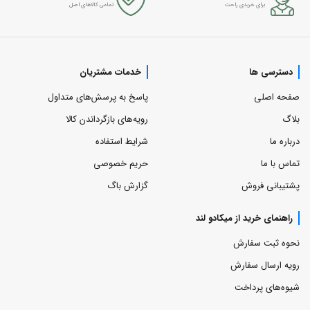
برای خریدی راحت
تمامی کالاهای اصل
دسترسی ها
خدمات مشتریان
صفحه اصلی
پاسخ به پرسش‌های متداول
بلاگ
رویه‌های بازگرداندن کالا
درباره ما
شرایط استفاده
تماس با ما
حریم خصوصی
پشتیبانی فروش
گزارش باگ
راهنمای خرید از میکادو لند
نحوه ثبت سفارش
رویه ارسال سفارش
شیوه‌های پرداخت