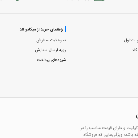
راهنمای خرید از میکادو لند
 متداول
نحوه ثبت سفارش
الا
رویه ارسال سفارش
شیوه‌های پرداخت
اکیفیت و دارای قیمت مناسب را در
 باشد؛ ویژگی‌هایی که فروشگاه