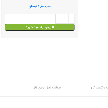
4,800,000
تومان
افزودن به سبد خرید
بازگشت کالا
ضمانت اصل بودن کالا