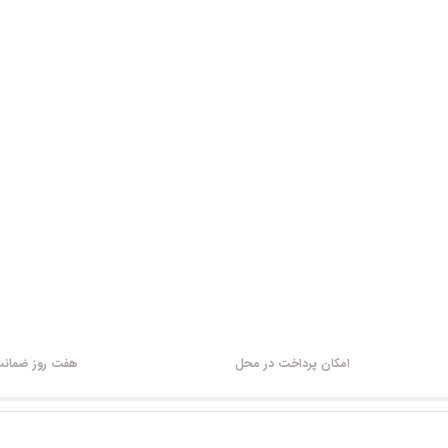
امکان پرداخت در محل
هفت روز ضمانت 