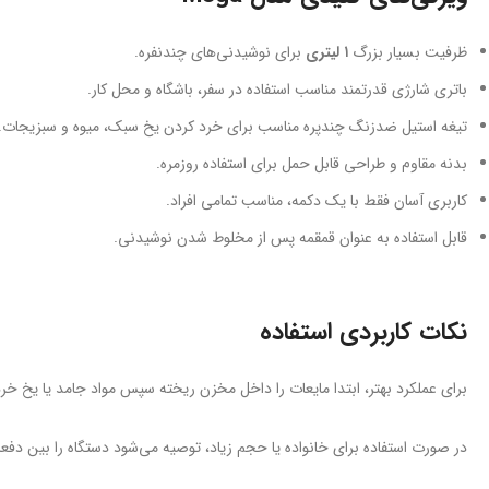
ظرفیت بسیار بزرگ
۱ لیتری
برای نوشیدنی‌های چندنفره.
باتری شارژی قدرتمند مناسب استفاده در سفر، باشگاه و محل کار.
تیغه استیل ضدزنگ چندپره مناسب برای خرد کردن یخ سبک، میوه و سبزیجات.
بدنه مقاوم و طراحی قابل حمل برای استفاده روزمره.
کاربری آسان فقط با یک دکمه، مناسب تمامی افراد.
قابل استفاده به عنوان قمقمه پس از مخلوط شدن نوشیدنی.
نکات کاربردی استفاده
برای عملکرد بهتر، ابتدا مایعات را داخل مخزن ریخته سپس مواد جامد یا یخ خرد
در صورت استفاده برای خانواده یا حجم زیاد، توصیه می‌شود دستگاه را بین دفعات ۱۰–۱۵ ثانیه‌ای استراحت د