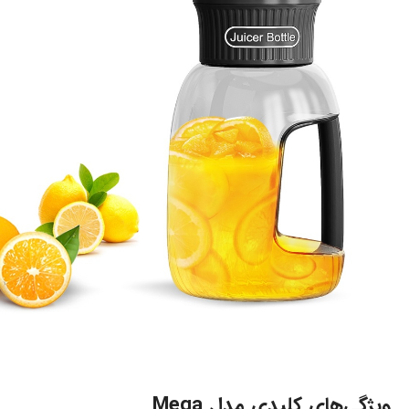
ویژگی‌های کلیدی مدل Mega