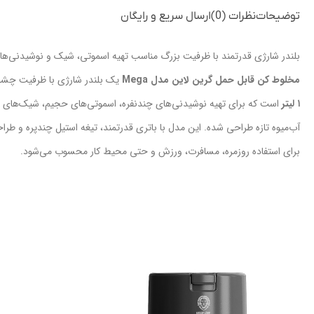
توضیحات
نظرات (0)
ارسال سریع و رایگان
بلندر شارژی قدرتمند با ظرفیت بزرگ مناسب تهیه اسموتی، شیک و نوشیدنی‌ها
مخلوط کن قابل حمل گرین لاین مدل Mega
یک بلندر شارژی با ظرفیت چشم
۱ لیتر
است که برای تهیه نوشیدنی‌های چندنفره، اسموتی‌های حجیم، شیک‌های 
آب‌میوه تازه طراحی شده. این مدل با باتری قدرتمند، تیغه استیل چندپره و طراح
برای استفاده روزمره، مسافرت، ورزش و حتی محیط کار محسوب می‌شود.