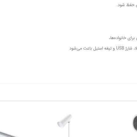
ی حفظ شود.
عث می‌شود