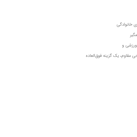
ی خانوادگی
گیر
ورزشی و
ی مقاوم، یک گزینه فوق‌العاده