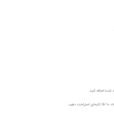
 شده اضافه کنید.
هید.