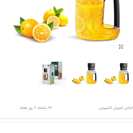
برای بزرگنمایی کلیک کنید
امکان تحویل اکسپرس
۲۴ ساعته، ۷ روز هفته