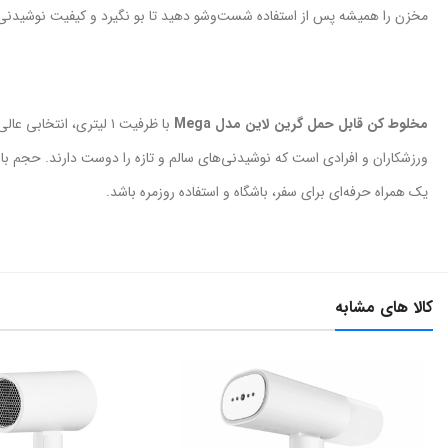
مخزن را همیشه پس از استفاده شست‌وشو دهید تا بو نگیرد و کیفیت نوشیدن
مخلوط کن قابل حمل گرین لاین مدل Mega
با ظرفیت ۱ لیتری، انتخابی عالی برای خانواده‌ها،
ورزشکاران و افرادی است که نوشیدنی‌های سالم و تازه را دوست دارند. حجم بالا، شارژ USB و تیغه استیل با
یک همراه حرفه‌ای برای سفر، باشگاه و استفاده روزمره باشد.
کالا های مشابه