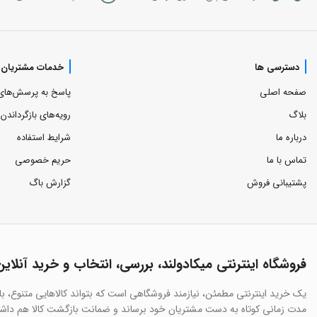
دسترسی ها
خدمات مشتریان
صفحه اصلی
پاسخ به پرسش‌های
بلاگ
رویه‌های بازگرداندن ک
درباره ما
شرایط استفاده
تماس با ما
حریم خصوصی
پشتیبانی فروش
گزارش باگ
فروشگاه اینترنتی میکادولند، بررسی، انتخاب و خرید آنلاین
یک خرید اینترنتی مطمئن، نیازمند فروشگاهی است که بتواند کالاهایی متنوع، ب
مدت زمانی کوتاه به دست مشتریان خود برساند و ضمانت بازگشت کالا هم داشته