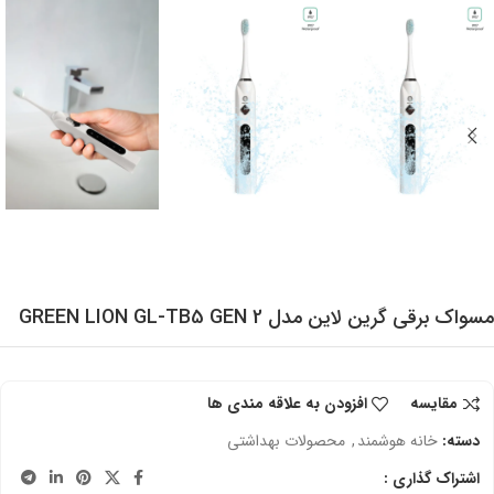
مسواک برقی گرین لاین مدل GREEN LION GL-TB5 GEN 2
مقایسه
افزودن به علاقه مندی ها
دسته:
خانه هوشمند
,
محصولات بهداشتی
اشتراک گذاری :