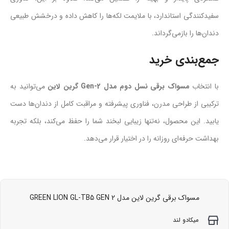
سفیدکنندگی استاندارد، با ملایمت لکه‌ها را کاهش داده و درخشش طبیعی
دندان‌ها را بازمی‌گرداند.
جمع‌بندی خرید
با انتخاب
مسواک برقی نسل دوم مدل Gen-2 گرین لاین
می‌توانید به
ترکیبی از طراحی مدرن، فناوری پیشرفته و مراقبت کامل از دندان‌ها دست
یابید. این محصول، نه‌تنها زیبایی لبخند شما را حفظ می‌کند، بلکه تجربه
بهداشت حرفه‌ای روزانه را در اختیار قرار می‌دهد.
مسواک برقی گرین لاین مدل GREEN LION GL-TB5 GEN 2
میکادو لند