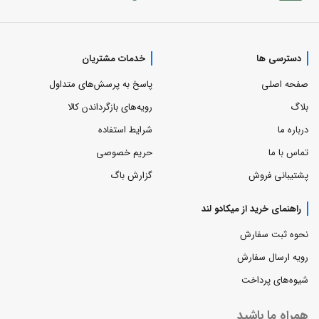
دسترسی ها
خدمات مشتریان
صفحه اصلی
پاسخ به پرسش‌های متداول
بلاگ
رویه‌های بازگرداندن کالا
درباره ما
شرایط استفاده
تماس با ما
حریم خصوصی
پشتیبانی فروش
گزارش باگ
راهنمای خرید از میکادو لند
نحوه ثبت سفارش
رویه ارسال سفارش
شیوه‌های پرداخت
همراه ما باشید