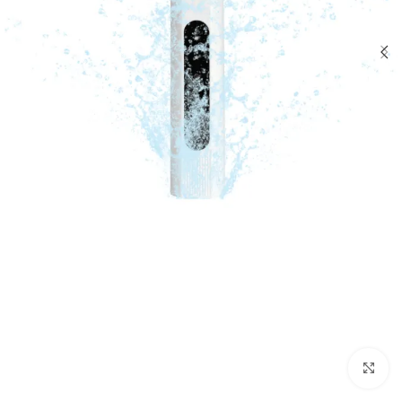
برای بزرگنمایی کلیک کنید