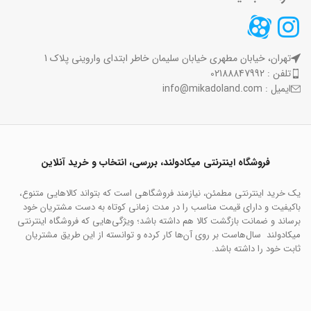
تهران، خیابان مطهری خیابان سلیمان خاطر ابتدای واروینی پلاک 1
تلفن : 02188847992
ایمیل : info@mikadoland.com
فروشگاه اینترنتی میکادولند، بررسی، انتخاب و خرید آنلاین
یک خرید اینترنتی مطمئن، نیازمند فروشگاهی است که بتواند کالاهایی متنوع،
باکیفیت و دارای قیمت مناسب را در مدت زمانی کوتاه به دست مشتریان خود
برساند و ضمانت بازگشت کالا هم داشته باشد؛ ویژگی‌هایی که فروشگاه اینترنتی
میکادولند سال‌هاست بر روی آن‌ها کار کرده و توانسته از این طریق مشتریان
ثابت خود را داشته باشد.