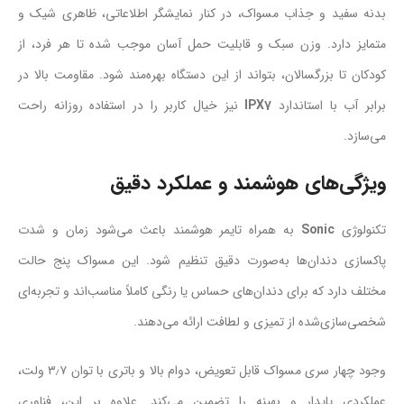
بدنه سفید و جذاب مسواک، در کنار نمایشگر اطلاعاتی، ظاهری شیک و
متمایز دارد. وزن سبک و قابلیت حمل آسان موجب شده تا هر فرد، از
کودکان تا بزرگسالان، بتواند از این دستگاه بهره‌مند شود. مقاومت بالا در
برابر آب با استاندارد
IPX7
نیز خیال کاربر را در استفاده روزانه راحت
می‌سازد.
ویژگی‌های هوشمند و عملکرد دقیق
تکنولوژی
Sonic
به همراه تایمر هوشمند باعث می‌شود زمان و شدت
پاکسازی دندان‌ها به‌صورت دقیق تنظیم شود. این مسواک پنج حالت
مختلف دارد که برای دندان‌های حساس یا رنگی کاملاً مناسب‌اند و تجربه‌ای
شخصی‌سازی‌شده از تمیزی و لطافت ارائه می‌دهند.
وجود چهار سری مسواک قابل تعویض، دوام بالا و باتری با توان ۳٫۷ ولت،
عملکردی پایدار و بهینه را تضمین می‌کند. علاوه بر این، فناوری