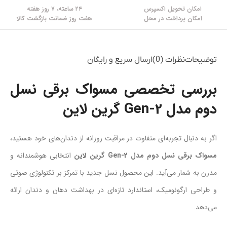
امکان تحویل اکسپرس
۲۴ ساعته، ۷ روز هفته
امکان پرداخت در محل
هفت روز ضمانت بازگشت کالا
توضیحات
نظرات (0)
ارسال سریع و رایگان
بررسی تخصصی
مسواک برقی نسل
دوم مدل Gen-2 گرین لاین
اگر به دنبال تجربه‌ای متفاوت در مراقبت روزانه از دندان‌های خود هستید،
مسواک برقی نسل دوم مدل Gen-2 گرین لاین
انتخابی هوشمندانه و
مدرن به شمار می‌آید. این محصول نسل جدید با تمرکز بر تکنولوژی صوتی
و طراحی ارگونومیک، استاندارد تازه‌ای در بهداشت دهان و دندان ارائه
می‌دهد.