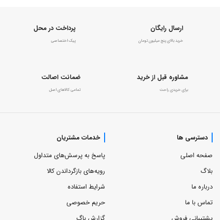
ارسال رایگان
پرداخت در محل
خرید بالای پنج میلیون تومان
پیک اختصاصی
مشاوره قبل از خرید
ضمانت اصالت
برای خریدی راحت
تمامی کالاهای اصل
دسترسی ها
خدمات مشتریان
صفحه اصلی
پاسخ به پرسش‌های متداول
بلاگ
رویه‌های بازگرداندن کالا
درباره ما
شرایط استفاده
تماس با ما
حریم خصوصی
پشتیبانی فروش
گزارش باگ