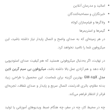
اساتید و مدرسان آنلاین
خبرنگاران و مصاحبه‌کنندگان
ولاگرها و فیلم‌سازان کوتاه
گیمرها و استریمرها
در هر زمینه‌ای که به صدای واضح و اتصال پایدار نیاز داشته باشید، این
میکروفون شما را ناامید نخواهد کرد.
در نهایت، اگر به‌دنبال میکروفونی هستید که هم کیفیت صدای استودیویی
ارائه دهد و هم آزادی عمل بالا داشته باشد،
میکروفون بی سیم گرین لاین
مدل GM-85X
بهترین گزینه برای شماست. این محصول با طراحی زیبا،
بدنه مقاوم، باتری قدرتمند، اتصال سریع و پایدار و صدای شفاف، تجربه‌ای
فراتر از انتظار فراهم می‌کند.
چه در محیط کار، چه در سفر، چه هنگام ضبط ویدیوهای آموزشی یا تولید