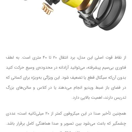
از نقاط قوت اصلی این مدل، برد انتقال ۲۰ تا ۴۰ متری است. به لطف
فناوری بی‌سیم پیشرفته، می‌توانید آزادانه در محدوده‌ی وسیع حرکت کنید
بدون آن‌که سیگنال قطع یا تضعیف شود. این ویژگی به‌ویژه برای کسانی که
در فضای باز ضبط ویدیو انجام می‌دهند یا در کلاس و سالن‌های بزرگ
تدریس دارند، اهمیت بالایی دارد.
همچنین تأخیر صدا در این میکروفون کمتر از ۲۰ میلی‌ثانیه است؛ عددی
چشمگیر که باعث می‌شود بین تصویر و صدا هماهنگی کامل برقرار باشد.