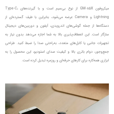
میکروفون GM-85X از نوع بی‌سیم است و با گیرنده‌های Type-C،
Lightning و Camera عرضه می‌شود، بنابراین با طیف گسترده‌ای از
دستگاه‌ها از جمله گوشی‌های اندرویدی، آیفون و دوربین‌های دیجیتال
سازگار است. این انعطاف‌پذیری بالا به شما اجازه می‌دهد بدون نیاز به
تجهیزات جانبی یا کابل‌های متعدد، به‌راحتی صدا را ضبط کنید. طراحی
جمع‌وجور، دوام باتری بالا و کیفیت صدای استودیو، این محصول را به
ابزاری همه‌کاره برای کارهای حرفه‌ای و روزمره تبدیل کرده است.