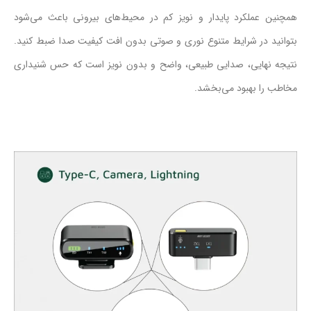
همچنین عملکرد پایدار و نویز کم در محیط‌های بیرونی باعث می‌شود
بتوانید در شرایط متنوع نوری و صوتی بدون افت کیفیت صدا ضبط کنید.
نتیجه نهایی، صدایی طبیعی، واضح و بدون نویز است که حس شنیداری
مخاطب را بهبود می‌بخشد.