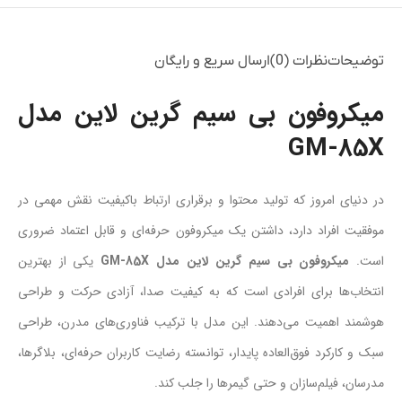
توضیحات
نظرات (0)
ارسال سریع و رایگان
میکروفون بی سیم گرین لاین مدل
GM-85X
در دنیای امروز که تولید محتوا و برقراری ارتباط باکیفیت نقش مهمی در
موفقیت افراد دارد، داشتن یک میکروفون حرفه‌ای و قابل اعتماد ضروری
است.
میکروفون بی سیم گرین لاین مدل GM-85X
یکی از بهترین
انتخاب‌ها برای افرادی است که به کیفیت صدا، آزادی حرکت و طراحی
هوشمند اهمیت می‌دهند. این مدل با ترکیب فناوری‌های مدرن، طراحی
سبک و کارکرد فوق‌العاده پایدار، توانسته رضایت کاربران حرفه‌ای، بلاگرها،
مدرسان، فیلم‌سازان و حتی گیمرها را جلب کند.