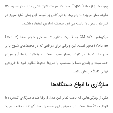
پورت شارژ از نوع Type-C است که سرعت شارژ بالایی دارد و در حدود ۱۲۰
دقیقه زمان می‌برد تا باتری‌ها به‌طور کامل پر شوند. این زمان شارژ سریع در
کنار طول عمر بالا، باعث می‌شود همیشه آماده‌ی استفاده باشید.
میکروفون GM-85X به قابلیت تنظیم ۳ سطحی حجم صدا (3-Level
Volume) مجهز است. این ویژگی برای مواقعی که در محیط‌های شلوغ یا پر
سر‌و‌صدا ضبط می‌کنید، بسیار مفید است. می‌توانید به‌سادگی میزان
حساسیت و بلندی صدا را متناسب با شرایط محیط تنظیم کنید تا خروجی
نهایی کاملاً حرفه‌ای باشد.
سازگاری با انواع دستگاه‌ها
یکی از ویژگی‌هایی که باعث تمایز این مدل از رقبا شده، سازگاری گسترده با
انواع دستگاه‌ها است. در جعبه‌ی این محصول سه گیرنده مختلف وجود