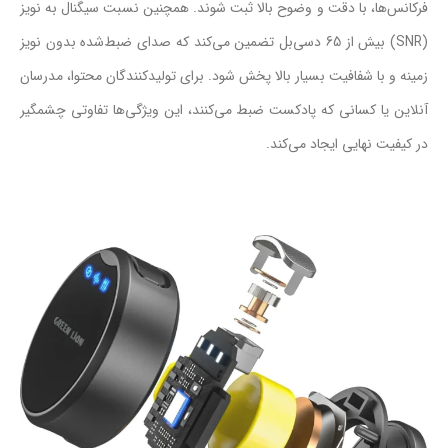
فرکانس‌ها، با دقت و وضوح بالا ثبت شوند. همچنین نسبت سیگنال به نویز
(SNR) بیش از 65 دسی‌بل تضمین می‌کند که صدای ضبط‌شده بدون نویز
زمینه و با شفافیت بسیار بالا پخش شود. برای تولیدکنندگان محتوا، مدرسان
آنلاین یا کسانی که پادکست ضبط می‌کنند، این ویژگی‌ها تفاوتی چشمگیر
در کیفیت نهایی ایجاد می‌کند.