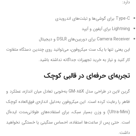
دارد:
Type-C برای گوشی‌ها و تبلت‌های اندرویدی
Lightning برای آیفون و آیپد
Camera Receiver برای دوربین‌های DSLR و دیجیتال
این یعنی تنها با یک ست میکروفون، می‌توانید روی چندین دستگاه متفاوت
کار کنید و نیاز به خرید تجهیزات جداگانه نداشته باشید.
تجربه‌ای حرفه‌ای در قالبی کوچک
گرین لاین در طراحی مدل GM-85X به‌خوبی تعادل میان اندازه، عملکرد و
ظاهر را رعایت کرده است. این میکروفون به‌دلیل اندازه‌ی فوق‌العاده کوچک
(Ultra-Mini) و وزن بسیار سبک، برای استفاده‌های طولانی‌مدت ایده‌آل
است. حتی پس از ساعت‌ها استفاده، احساس سنگینی یا خستگی نخواهید
داشت.