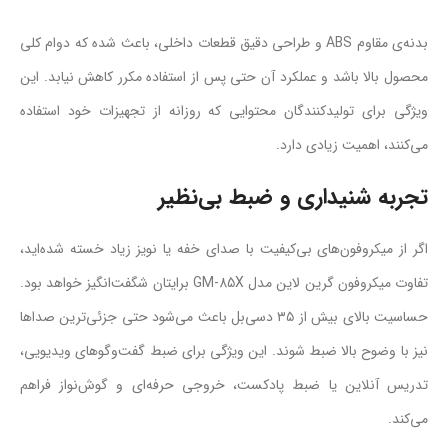
بدنه‌ی مقاوم ABS و طراحی دقیق قطعات داخلی، باعث شده که دوام کلی
محصول بالا باشد و عملکرد آن حتی پس از استفاده مکرر کاهش نیابد. این
ویژگی برای تولیدکنندگان محتوایی که روزانه از تجهیزات خود استفاده
می‌کنند، اهمیت زیادی دارد.
تجربه شنیداری و ضبط بی‌نظیر
اگر از میکروفون‌های بی‌کیفیت با صدای خفه یا نویز زیاد خسته شده‌اید،
تفاوت میکروفون گرین لاین مدل GM-85X برایتان شگفت‌انگیز خواهد بود.
حساسیت بالای بیش از ۳۵ دسی‌بل باعث می‌شود حتی جزئی‌ترین صداها
نیز با وضوح بالا ضبط شوند. این ویژگی برای ضبط گفت‌وگوهای ویدیویی،
تدریس آنلاین یا ضبط پادکست، خروجی حرفه‌ای و گوش‌نواز فراهم
می‌کند.