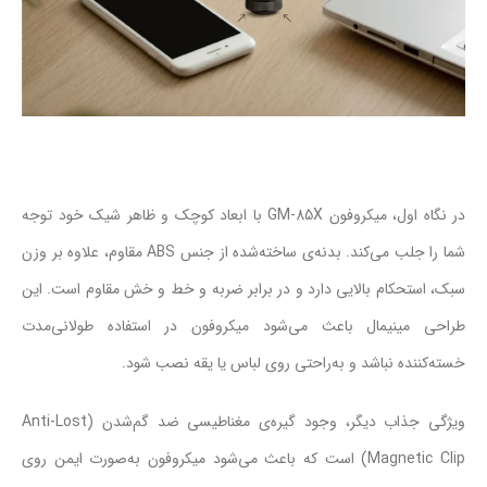
در نگاه اول، میکروفون GM-85X با ابعاد کوچک و ظاهر شیک خود توجه
شما را جلب می‌کند. بدنه‌ی ساخته‌شده از جنس ABS مقاوم، علاوه بر وزن
سبک، استحکام بالایی دارد و در برابر ضربه و خط و خش مقاوم است. این
طراحی مینیمال باعث می‌شود میکروفون در استفاده طولانی‌مدت
خسته‌کننده نباشد و به‌راحتی روی لباس یا یقه نصب شود.
ویژگی جذاب دیگر، وجود گیره‌ی مغناطیسی ضد گم‌شدن (Anti-Lost
Magnetic Clip) است که باعث می‌شود میکروفون به‌صورت ایمن روی