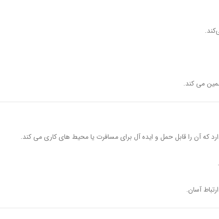
ضمین می کند.