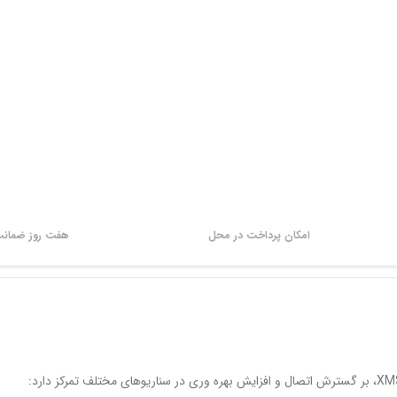
امکان پرداخت در محل
هفت روز ضمانت 