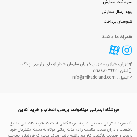
نحوه ثبت سفارش
رویه ارسال سفارش
شیوه‌های پرداخت
همراه ما باشید
تهران، خیابان مطهری خیابان سلیمان خاطر ابتدای واروینی پلاک 1
تلفن : 02188847992
ایمیل : info@mikadoland.com
فروشگاه اینترنتی میکادولند، بررسی، انتخاب و خرید آنلاین
یک خرید اینترنتی مطمئن، نیازمند فروشگاهی است که بتواند کالاهایی متنوع،
باکیفیت و دارای قیمت مناسب را در مدت زمانی کوتاه به دست مشتریان خود
برساند و ضمانت بازگشت کالا هم داشته باشد؛ ویژگی‌هایی که فروشگاه اینترنتی