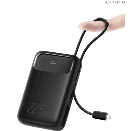
به عهده دارد.