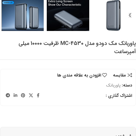
پاوربانک مک دودو مدل MC-4530 ظرفیت 10000 میلی
آمپرساعت
مقایسه
افزودن به علاقه مندی ها
دسته:
پاوربانک
اشتراک گذاری :