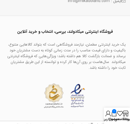
ایمیل : info@mikadoland.com
فروشگاه اینترنتی میکادولند، بررسی، انتخاب و خرید آنلاین
یک خرید اینترنتی مطمئن، نیازمند فروشگاهی است که بتواند کالاهایی متنوع،
باکیفیت و دارای قیمت مناسب را در مدت زمانی کوتاه به دست مشتریان خود
برساند و ضمانت بازگشت کالا هم داشته باشد؛ ویژگی‌هایی که فروشگاه اینترنتی
میکادولند سال‌هاست بر روی آن‌ها کار کرده و توانسته از این طریق مشتریان
ثابت خود را داشته باشد.
0
روشگاه
علاقه مندی ها
محصول
حساب کاربری من
سایت میکادو لند
کپی رایت سال 1403 . تمامی حقوق سایت محفوظ می باشد.