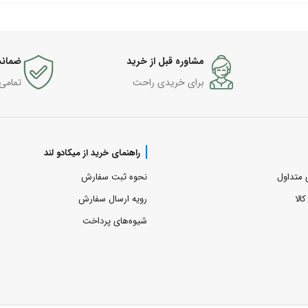
مشاوره قبل از خرید
ضمانت
برای خریدی راحت
تمامی
راهنمای خرید از میکادو لند
 متداول
نحوه ثبت سفارش
الا
رویه ارسال سفارش
شیوه‌های پرداخت