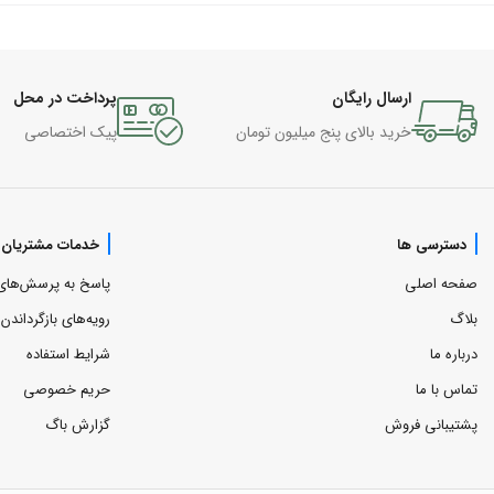
ارسال رایگان
پرداخت در محل
خرید بالای پنج میلیون تومان
پیک اختصاصی
دسترسی ها
خدمات مشتریان
صفحه اصلی
پاسخ به پرسش‌های
بلاگ
رویه‌های بازگرداندن ک
درباره ما
شرایط استفاده
تماس با ما
حریم خصوصی
پشتیبانی فروش
گزارش باگ