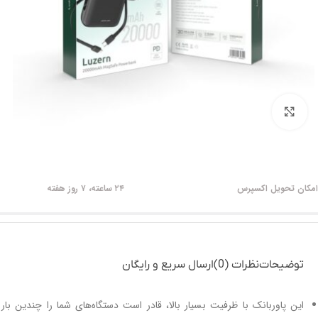
برای بزرگنمایی کلیک کنید
امکان تحویل اکسپرس
۲۴ ساعته، ۷ روز هفته
توضیحات
نظرات (0)
ارسال سریع و رایگان
این پاوربانک با ظرفیت بسیار بالا، قادر است دستگاه‌های شما را چندین با