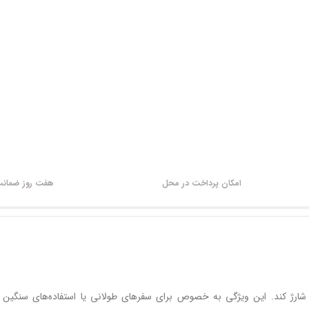
امکان پرداخت در محل
هفت روز ضمانت 
ر شارژ کند. این ویژگی به خصوص برای سفرهای طولانی یا استفاده‌های سنگین ا