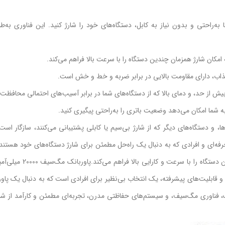
به‌راحتی و بدون نیاز به کابل، دستگاه‌های خود را شارژ کنید. این فناوری به‌
جذاب، دارای مقاومت بالایی در برابر ضربه و خط و خش است.
ش از حد، و دمای بالا که از دستگاه‌های شما در برابر آسیب‌های احتمالی محافظت 
ا، و دستگاه‌های دیگر که از شارژ بی‌سیم یا کابلی پشتیبانی می‌کنند، سازگار اس
رفه‌ای و افرادی که به دنبال یک راه‌حل مطمئن برای شارژ دستگاه‌های خود هستن
است. این پاوربانک با ویژگی‌های منحصربه‌فرد خود، امکان شارژ 
Green Luzern 200 با ظرفیت بسیار بالا و قابلیت‌های پیشرفته، یک انتخاب بی‌نظیر برای افرادی است که به دنبال ی
ک، فناوری مگ‌سیف، و سیستم‌های حفاظتی مدرن، تجربه‌ای مطمئن و کارآمد از شار