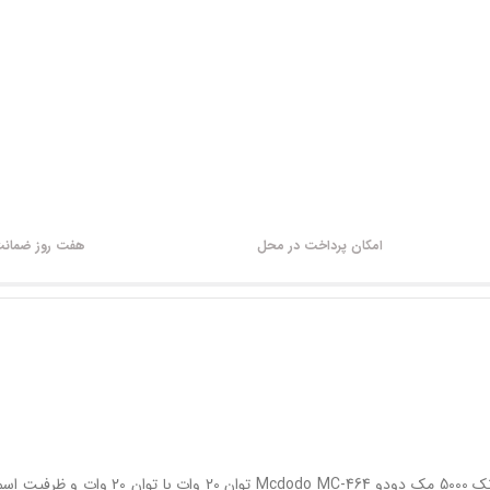
امکان پرداخت در محل
هفت روز ضمانت 