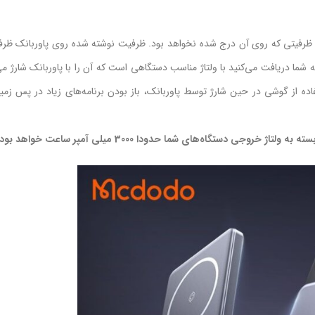
مان ظرفیتی که روی آن درج شده نخواهد بود. ظرفیت نوشته شده روی پاوربانک ظر
ت محاسبه می‌شود اما ظرفیتی که شما دریافت می‌کنید با ولتاژ مناسب دستگاهی‌ است که آن را با پاوربانک شار
اده از گوشی در حین شارژ توسط پاوربانک، باز بودن برنامه‌های زیاد در پس زم