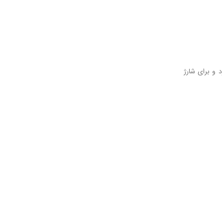
ی را دارد و برای شارژ