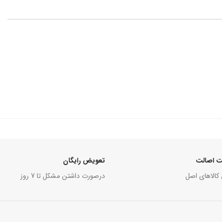
 اصالت
تعویض رایگان
 کالاهای اصل
درصورت داشتن مشکل تا 7 روز