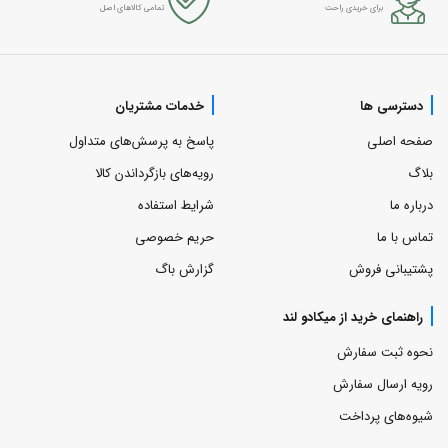
برای خریدی راحت
تمامی کالاهای اصل
دسترسی ها
خدمات مشتریان
صفحه اصلی
پاسخ به پرسش‌های متداول
بلاگ
رویه‌های بازگرداندن کالا
درباره ما
شرایط استفاده
تماس با ما
حریم خصوصی
پشتیبانی فروش
گزارش باگ
راهنمای خرید از میکادو لند
نحوه ثبت سفارش
رویه ارسال سفارش
شیوه‌های پرداخت