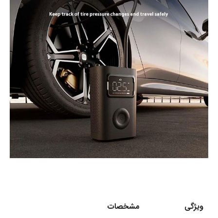
ویژگی
مشخصات