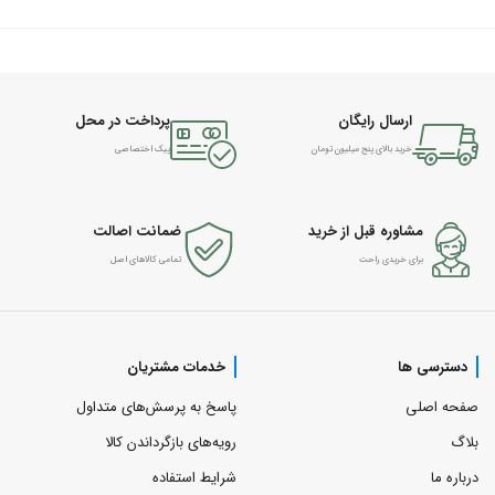
ارسال رایگان
پرداخت در محل
خرید بالای پنج میلیون تومان
پیک اختصاصی
مشاوره قبل از خرید
ضمانت اصالت
برای خریدی راحت
تمامی کالاهای اصل
دسترسی ها
خدمات مشتریان
صفحه اصلی
پاسخ به پرسش‌های متداول
بلاگ
رویه‌های بازگرداندن کالا
درباره ما
شرایط استفاده