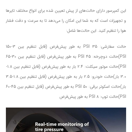
این کمپرسور دارای حالت‌های از پیش تعیین شده برای انواع مختلف تایرها
و تجهیزات است که به شما این امکان را می‌دهد تا به سرعت و دقت فشار
هوا را تنظیم کنید. این حالت‌ها شامل:
حالت سفارشی: 35 PSI به طور پیش‌فرض (قابل تنظیم بین 3-150
PSI)حالت دوچرخه: 45 PSI به طور پیش‌فرض (قابل تنظیم بین 30-65
PSI)حالت موتور سیکلت: 2.4 بار به طور پیش‌فرض (قابل تنظیم بین 1.8-
3.0 بار)حالت خودرو: 2.5 بار به طور پیش‌فرض (قابل تنظیم بین 1.8-3.5
بار)حالت اسکوتر برقی: 50 PSI به طور پیش‌فرض (قابل تنظیم بین 45-60
PSI)حالت توپ: 8 PSI به طور پیش‌فرض