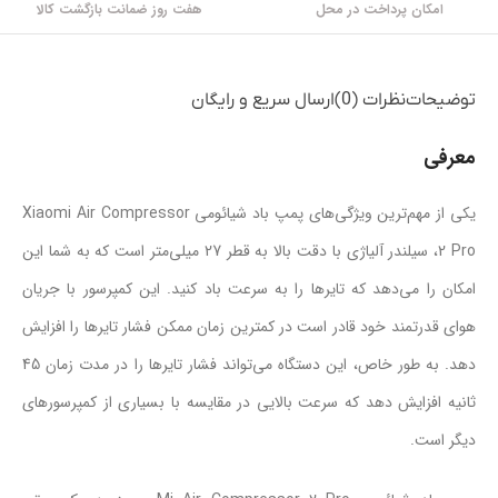
امکان پرداخت در محل
هفت روز ضمانت بازگشت کالا
توضیحات
نظرات (0)
ارسال سریع و رایگان
معرفی
یکی از مهم‌ترین ویژگی‌های پمپ باد شیائومی Xiaomi Air Compressor
2 Pro، سیلندر آلیاژی با دقت بالا به قطر 27 میلی‌متر است که به شما این
امکان را می‌دهد که تایرها را به سرعت باد کنید. این کمپرسور با جریان
هوای قدرتمند خود قادر است در کمترین زمان ممکن فشار تایرها را افزایش
دهد. به طور خاص، این دستگاه می‌تواند فشار تایرها را در مدت زمان 45
ثانیه افزایش دهد که سرعت بالایی در مقایسه با بسیاری از کمپرسورهای
دیگر است.