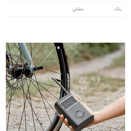
رنگ
مشکی