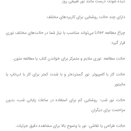
دیده شوند؛ درست مانند نور طبیعی روز.
دارای چند حالت روشنایی برای کاربردهای مختلف
چراغ مطالعه Lite2 می‌تواند متناسب با نیاز شما در حالت‌های مختلف نوری
قرار گیرد:
حالت مطالعه: نوری ملایم و متمرکز برای خواندن کتاب یا مطالعه متون.
حالت کار با کامپیوتر: نور گسترده‌تر و با شدت کمتر برای کار با لپ‌تاپ یا
مانیتور.
حالت نور شب: روشنایی کم برای استفاده در ساعات پایانی شب، بدون
مزاحمت برای دیگران.
حالت طراحی یا نقاشی: نور با وضوح بالا برای مشاهده دقیق جزئیات.