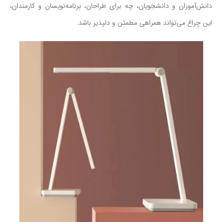
دانش‌آموزان و دانشجویان، چه برای طراحان، برنامه‌نویسان و کارمندان،
این چراغ می‌تواند همراهی مطمئن و دلپذیر باشد.