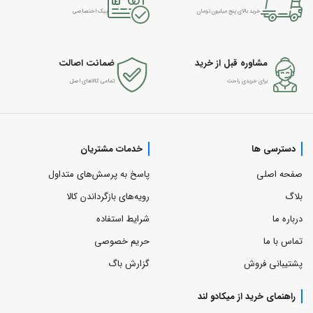
خرید بالای پنج میلیون تومان
پیک اختصاصی
مشاوره قبل از خرید
ضمانت اصالت
برای خریدی راحت
تمامی کالاهای اصل
دسترسی ها
خدمات مشتریان
صفحه اصلی
پاسخ به پرسش‌های متداول
بلاگ
رویه‌های بازگرداندن کالا
درباره ما
شرایط استفاده
تماس با ما
حریم خصوصی
پشتیبانی فروش
گزارش باگ
راهنمای خرید از میکادو لند