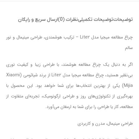
توضیحات
توضیحات تکمیلی
نظرات (0)
ارسال سریع و رایگان
چراغ مطالعه میجیا مدل Lite2 – ترکیب هوشمندی، طراحی مینیمال و نور
سالم
اگر به دنبال یک چراغ مطالعه هوشمند، با طراحی زیبا و کیفیت نوری
بی‌نظیر هستید، چراغ مطالعه میجیا مدل Lite2 از برند شیائومی (Xiaomi
Mijia) یکی از بهترین انتخاب‌ها برای شما خواهد بود. این محصول با
بهره‌گیری از تکنولوژی‌های روز و طراحی ارگونومیک، تجربه‌ای متفاوت از
مطالعه، کار یا طراحی را برای شما به ارمغان می‌آورد.
طراحی مینیمال، مدرن و کاربردی