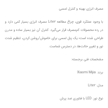
مصرف انرژی بهینه و کنترل لمسی
با وجود عملکرد قوی، چراغ مطالعه Lite2 مصرف انرژی بسیار کمی دارد و
در رده محصولات کم‌مصرف قرار می‌گیرد. کنترل آن نیز بسیار ساده و مدرن
طراحی شده است؛ یک پنل لمسی برای خاموش/روشن کردن، تنظیم شدت
نور و تغییر حالت‌ها، در دسترس شماست.
مشخصات فنی برجسته:
برند: Xiaomi Mijia
مدل: Lite2
نوع نور: LED با فناوری ضد پرش