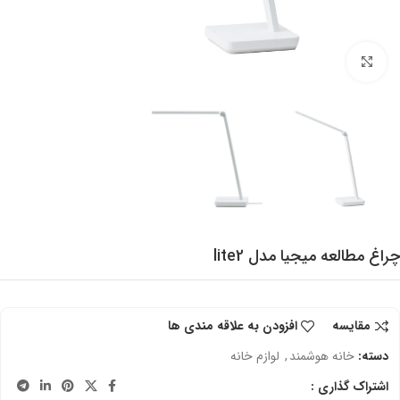
برای بزرگنمایی کلیک کنید
چراغ مطالعه میجیا مدل lite2
مقایسه
افزودن به علاقه مندی ها
دسته:
خانه هوشمند
,
لوازم خانه
اشتراک گذاری :