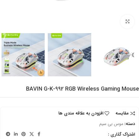
برای بزرگنمایی کلیک کنید
BAVIN G-K-992 RGB Wireless Gaming Mouse
مقایسه
افزودن به علاقه مندی ها
دسته:
موس بی سیم
اشتراک گذاری :