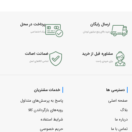
ارسال رایگان
پرداخت در محل
خرید بالای پنج میلیون تومان
پیک اختصاصی
مشاوره قبل از خرید
ضمانت اصالت
برای خریدی راحت
تمامی کالاهای اصل
دسترسی ها
خدمات مشتریان
صفحه اصلی
پاسخ به پرسش‌های متداول
بلاگ
رویه‌های بازگرداندن کالا
درباره ما
شرایط استفاده
تماس با ما
حریم خصوصی