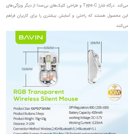
می‌کند. درگاه شارژ Type-C و طراحی کلیک‌های بی‌صدا از دیگر ویژگی‌های
این محصول هستند که راحتی و آسایش بیشتری را برای کاربران فراهم
می‌کنند