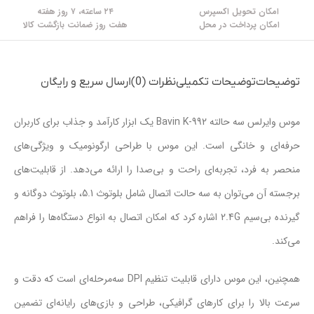
امکان تحویل اکسپرس
۲۴ ساعته، ۷ روز هفته
امکان پرداخت در محل
هفت روز ضمانت بازگشت کالا
توضیحات
توضیحات تکمیلی
نظرات (0)
ارسال سریع و رایگان
موس وایرلس سه حالته Bavin K-992 یک ابزار کارآمد و جذاب برای کاربران
حرفه‌ای و خانگی است. این موس با طراحی ارگونومیک و ویژگی‌های
منحصر به فرد، تجربه‌ای راحت و بی‌صدا را ارائه می‌دهد. از قابلیت‌های
برجسته آن می‌توان به سه حالت اتصال شامل بلوتوث 5.1، بلوتوث دوگانه و
گیرنده بی‌سیم 2.4G اشاره کرد که امکان اتصال به انواع دستگاه‌ها را فراهم
می‌کند.
همچنین، این موس دارای قابلیت تنظیم DPI سه‌مرحله‌ای است که دقت و
سرعت بالا را برای کارهای گرافیکی، طراحی و بازی‌های رایانه‌ای تضمین